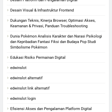
Desain Visual & Infrastruktur Frontend
Dukungan Teknis, Kinerja Browser, Optimasi Akses,
Keamanan & Privasi, Panduan Troubleshooting
Dunia Pokémon Analisis Karakter dan Narasi Psikologi
dan Kepribadian Fantasi Fiksi dan Budaya Pop Studi
Simbolisme Pokémon
Edukasi Risiko Permainan Digital
edwinslot
edwinslot alternatif
edwinslot link alternatif
edwinslot login
Efisiensi Akses dan Pengalaman Platform Digital