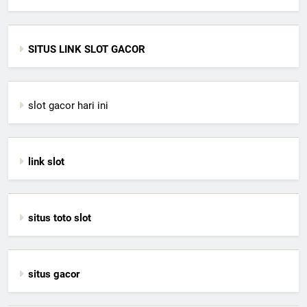
SITUS LINK SLOT GACOR
slot gacor hari ini
link slot
situs toto slot
situs gacor