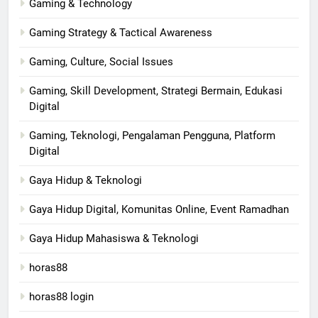
Gaming & Technology
Gaming Strategy & Tactical Awareness
Gaming, Culture, Social Issues
Gaming, Skill Development, Strategi Bermain, Edukasi
Digital
Gaming, Teknologi, Pengalaman Pengguna, Platform
Digital
Gaya Hidup & Teknologi
Gaya Hidup Digital, Komunitas Online, Event Ramadhan
Gaya Hidup Mahasiswa & Teknologi
horas88
horas88 login