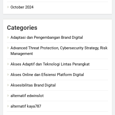
October 2024
Categories
Adaptasi dan Pengembangan Brand Digital
Advanced Threat Protection, Cybersecurity Strategy, Risk
Management
Akses Adaptif dan Teknologi Lintas Perangkat
Akses Online dan Efisiensi Platform Digital
Aksesibilitas Brand Digital
alternatif edwinslot
alternatif kaya787