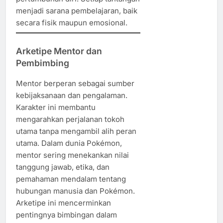
menjadi sarana pembelajaran, baik
secara fisik maupun emosional.
Arketipe Mentor dan
Pembimbing
Mentor berperan sebagai sumber
kebijaksanaan dan pengalaman.
Karakter ini membantu
mengarahkan perjalanan tokoh
utama tanpa mengambil alih peran
utama. Dalam dunia Pokémon,
mentor sering menekankan nilai
tanggung jawab, etika, dan
pemahaman mendalam tentang
hubungan manusia dan Pokémon.
Arketipe ini mencerminkan
pentingnya bimbingan dalam