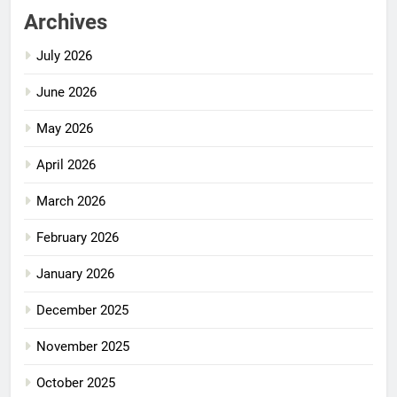
Archives
July 2026
June 2026
May 2026
April 2026
March 2026
February 2026
January 2026
December 2025
November 2025
October 2025