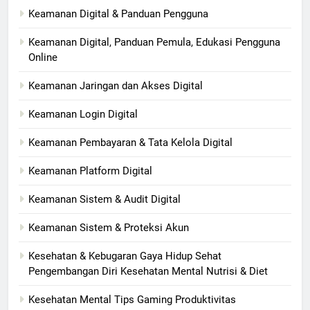
Keamanan Digital & Panduan Pengguna
Keamanan Digital, Panduan Pemula, Edukasi Pengguna
Online
Keamanan Jaringan dan Akses Digital
Keamanan Login Digital
Keamanan Pembayaran & Tata Kelola Digital
Keamanan Platform Digital
Keamanan Sistem & Audit Digital
Keamanan Sistem & Proteksi Akun
Kesehatan & Kebugaran Gaya Hidup Sehat
Pengembangan Diri Kesehatan Mental Nutrisi & Diet
Kesehatan Mental Tips Gaming Produktivitas