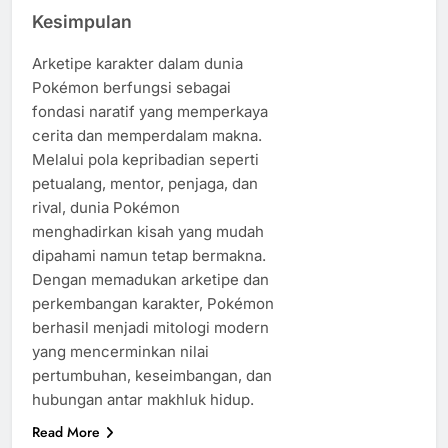
Kesimpulan
Arketipe karakter dalam dunia
Pokémon berfungsi sebagai
fondasi naratif yang memperkaya
cerita dan memperdalam makna.
Melalui pola kepribadian seperti
petualang, mentor, penjaga, dan
rival, dunia Pokémon
menghadirkan kisah yang mudah
dipahami namun tetap bermakna.
Dengan memadukan arketipe dan
perkembangan karakter, Pokémon
berhasil menjadi mitologi modern
yang mencerminkan nilai
pertumbuhan, keseimbangan, dan
hubungan antar makhluk hidup.
Read More