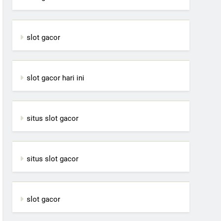
slot gacor
slot gacor hari ini
situs slot gacor
situs slot gacor
slot gacor