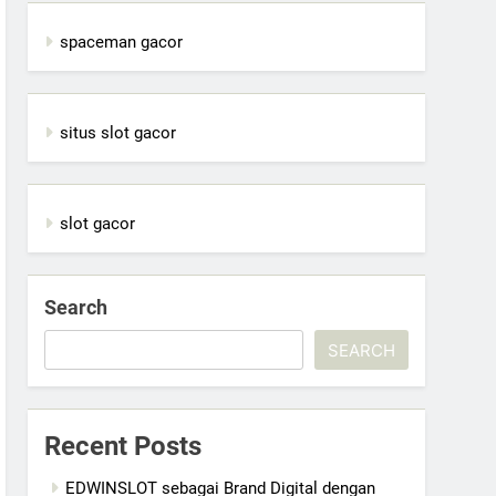
spaceman gacor
situs slot gacor
slot gacor
Search
SEARCH
Recent Posts
EDWINSLOT sebagai Brand Digital dengan