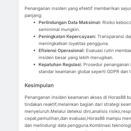
Penanganan insiden yang efektif memberikan seju
panjang:
Perlindungan Data Maksimal:
Risiko keboco
seminimal mungkin.
Peningkatan Kepercayaan:
Transparansi da
meningkatkan loyalitas pengguna.
Efisiensi Operasional:
Evaluasi rutin memb
insiden besar yang lebih merugikan.
Kepatuhan Regulasi:
Prosedur penanganan 
standar keamanan global seperti GDPR dan I
Kesimpulan
Penanganan insiden keamanan akses di Horas88 b
tindakan reaktif,melainkan bagian dari strategi ke
menyeluruh.Melalui deteksi dini,analisis risiko,res
cepat,pemulihan,dan evaluasi,Horas88 mampu menj
dan melindungi data pengguna.Kombinasi teknolog