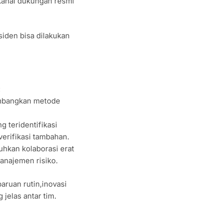
kanal dukungan resmi
iden bisa dilakukan
:
mbangkan metode
 teridentifikasi
erifikasi tambahan.
kan kolaborasi erat
anajemen risiko.
aruan rutin,inovasi
jelas antar tim.