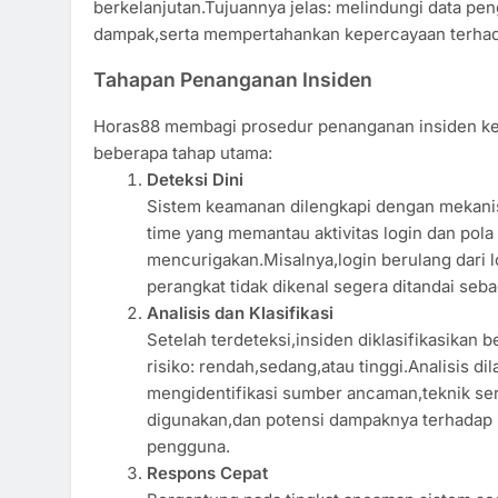
berkelanjutan.Tujuannya jelas: melindungi data p
dampak,serta mempertahankan kepercayaan terhad
Tahapan Penanganan Insiden
Horas88 membagi prosedur penanganan insiden k
beberapa tahap utama:
Deteksi Dini
Sistem keamanan dilengkapi dengan mekanis
time yang memantau aktivitas login dan pola
mencurigakan.Misalnya,login berulang dari l
perangkat tidak dikenal segera ditandai seba
Analisis dan Klasifikasi
Setelah terdeteksi,insiden diklasifikasikan b
risiko: rendah,sedang,atau tinggi.Analisis di
mengidentifikasi sumber ancaman,teknik se
digunakan,dan potensi dampaknya terhadap
pengguna.
Respons Cepat