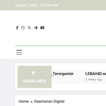
Skip
August 7, 2026
8:55:46 AM
to
content
Ma
Dukung Pr
ngan Sistem yang Terorganisir
LEBAH4D sebagai Brand 
2 Weeks Ago
HEADLINES
Home
Keamanan Digital