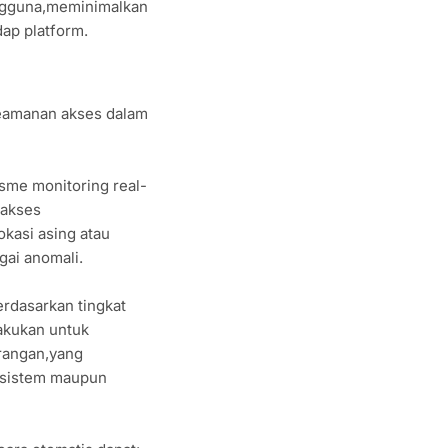
engguna,meminimalkan
ap platform.
eamanan akses dalam
me monitoring real-
 akses
okasi asing atau
gai anomali.
erdasarkan tingkat
lakukan untuk
rangan,yang
 sistem maupun