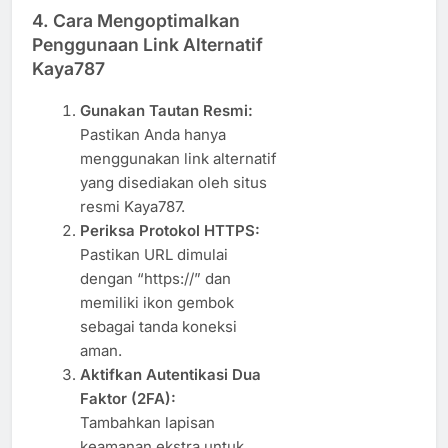
4. Cara Mengoptimalkan
Penggunaan Link Alternatif
Kaya787
Gunakan Tautan Resmi:
Pastikan Anda hanya
menggunakan link alternatif
yang disediakan oleh situs
resmi Kaya787.
Periksa Protokol HTTPS:
Pastikan URL dimulai
dengan “https://” dan
memiliki ikon gembok
sebagai tanda koneksi
aman.
Aktifkan Autentikasi Dua
Faktor (2FA):
Tambahkan lapisan
keamanan ekstra untuk