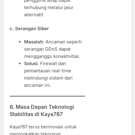
pengguna tetap dapat
terhubung melalui jalur
alternatif.
c. Serangan Siber
Masalah:
Ancaman seperti
serangan DDoS dapat
mengganggu konektivitas.
Solusi:
Firewall dan
pemantauan real-time
melindungi sistem dari
ancaman ini.
6. Masa Depan Teknologi
Stabilitas di Kaya787
Kaya787 terus berinovasi untuk
meningkatkan teknologi