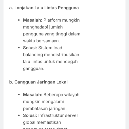
a. Lonjakan Lalu Lintas Pengguna
Masalah:
Platform mungkin
menghadapi jumlah
pengguna yang tinggi dalam
waktu bersamaan.
Solusi:
Sistem load
balancing mendistribusikan
lalu lintas untuk mencegah
gangguan.
b. Gangguan Jaringan Lokal
Masalah:
Beberapa wilayah
mungkin mengalami
pembatasan jaringan.
Solusi:
Infrastruktur server
global memastikan