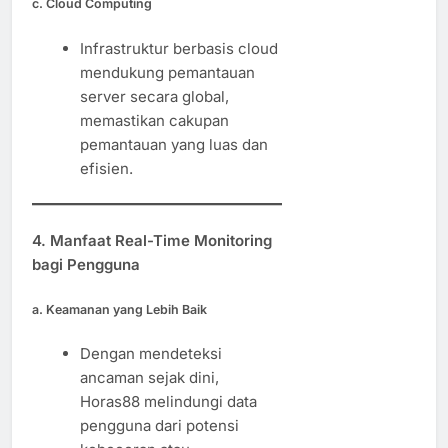
c. Cloud Computing
Infrastruktur berbasis cloud
mendukung pemantauan
server secara global,
memastikan cakupan
pemantauan yang luas dan
efisien.
4. Manfaat Real-Time Monitoring
bagi Pengguna
a. Keamanan yang Lebih Baik
Dengan mendeteksi
ancaman sejak dini,
Horas88 melindungi data
pengguna dari potensi