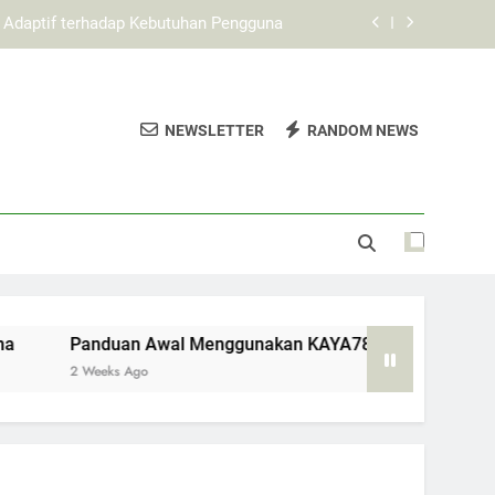
 Adaptif terhadap Kebutuhan Pengguna
unakan KAYA787 untuk Pengguna Baru
tal dengan Tata Letak yang Fungsional
NEWSLETTER
RANDOM NEWS
ital dengan Sistem yang Terorganisir
 Seni Dan Kreatif Dari Komunitas Lokal.
 Adaptif terhadap Kebutuhan Pengguna
unakan KAYA787 untuk Pengguna Baru
tal dengan Tata Letak yang Fungsional
nduan Awal Menggunakan KAYA787 untuk Pengguna Baru
eeks Ago