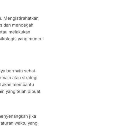
n. Mengistirahatkan
kus dan mencegah
 atau melakukan
ikologis yang muncul
ya bermain sehat
main atau strategi
l akan membantu
n yang telah dibuat.
menyenangkan jika
gaturan waktu yang