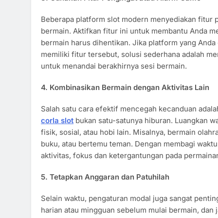
Beberapa platform slot modern menyediakan fitur p
bermain. Aktifkan fitur ini untuk membantu Anda 
bermain harus dihentikan. Jika platform yang And
memiliki fitur tersebut, solusi sederhana adalah 
untuk menandai berakhirnya sesi bermain.
4. Kombinasikan Bermain dengan Aktivitas Lain
Salah satu cara efektif mencegah kecanduan adal
corla slot
bukan satu-satunya hiburan. Luangkan wak
fisik, sosial, atau hobi lain. Misalnya, bermain ola
buku, atau bertemu teman. Dengan membagi waktu
aktivitas, fokus dan ketergantungan pada permaina
5. Tetapkan Anggaran dan Patuhilah
Selain waktu, pengaturan modal juga sangat penti
harian atau mingguan sebelum mulai bermain, dan 