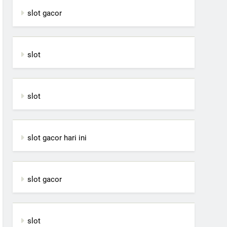
slot gacor
slot
slot
slot gacor hari ini
slot gacor
slot