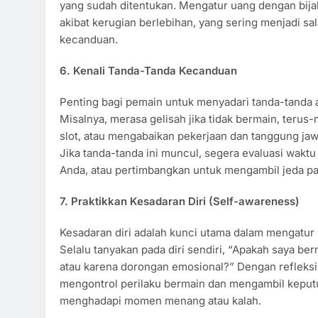
yang sudah ditentukan. Mengatur uang dengan bij
akibat kerugian berlebihan, yang sering menjadi sa
kecanduan.
6. Kenali Tanda-Tanda Kecanduan
Penting bagi pemain untuk menyadari tanda-tanda
Misalnya, merasa gelisah jika tidak bermain, teru
slot, atau mengabaikan pekerjaan dan tanggung ja
Jika tanda-tanda ini muncul, segera evaluasi wakt
Anda, atau pertimbangkan untuk mengambil jeda pa
7. Praktikkan Kesadaran Diri (Self-awareness)
Kesadaran diri adalah kunci utama dalam mengatur
Selalu tanyakan pada diri sendiri, “Apakah saya be
atau karena dorongan emosional?” Dengan refleksi 
mengontrol perilaku bermain dan mengambil keputus
menghadapi momen menang atau kalah.