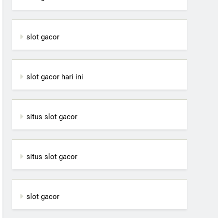
slot gacor
slot gacor hari ini
situs slot gacor
situs slot gacor
slot gacor