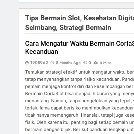
Tips Bermain Slot, Kesehatan Digi
Seimbang, Strategi Bermain
Cara Mengatur Waktu Bermain CorlaS
Kecanduan
1908962
8 Months Ago
0
6 Mins
Temukan strategi efektif untuk mengatur waktu ber
tetap menyenangkan tanpa risiko kecanduan. Pand
pemain menjaga kontrol diri dan keseimbangan ber
Bermain CorlaSlot bisa menjadi hiburan yang men
menantang. Namun, tanpa pengelolaan yang tepat,
terlalu lama dapat berisiko menimbulkan kecandu
tidak hanya memengaruhi finansial, tetapi juga kes
fisik. Oleh karena itu, penting bagi setiap pemain 
bermain dengan bijak. Berikut panduan lengkap un