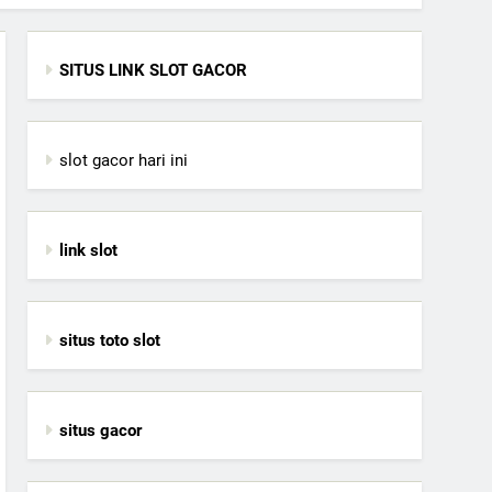
SITUS LINK SLOT GACOR
slot gacor hari ini
link slot
situs toto slot
situs gacor