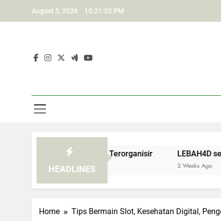
Skip
August 5, 2026
10:21:03 PM
to
content
Ma
Dukung Pr
ngan Sistem yang Terorganisir
LEBAH4D sebagai Brand 
2 Weeks Ago
HEADLINES
Home
Tips Bermain Slot, Kesehatan Digital, Pen