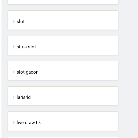
slot
situs slot
slot gacor
laris4d
live draw hk