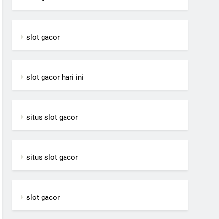
slot gacor
slot gacor hari ini
situs slot gacor
situs slot gacor
slot gacor