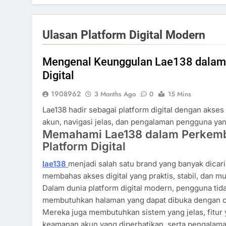
Ulasan Platform Digital Modern
Mengenal Keunggulan Lae138 dalam 
Digital
1908962
3 Months Ago
0
15 Mins
Lae138 hadir sebagai platform digital dengan akses
akun, navigasi jelas, dan pengalaman pengguna ya
Memahami Lae138 dalam Perkem
Platform Digital
lae138
menjadi salah satu brand yang banyak dicar
membahas akses digital yang praktis, stabil, dan m
Dalam dunia platform digital modern, pengguna tid
membutuhkan halaman yang dapat dibuka dengan c
Mereka juga membutuhkan sistem yang jelas, fitur 
keamanan akun yang diperhatikan, serta pengala