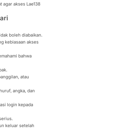
t agar akses Lae138
ari
dak boleh diabaikan.
ng kebiasaan akses
memahami bahwa
bak.
panggilan, atau
huruf, angka, dan
asi login kepada
serius.
n keluar setelah