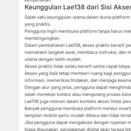
Keunggulan Lae138 dari Sisi Akse
Salah satu keunggulan utama dalam dunia platform d
yang praktis.
Pengguna ingin membuka platform tanpa harus mel
membingungkan.
Dalam pembahasan Lae138, akses praktis berarti p
memahami langkah awal, membaca instruksi, dan
utama dengan lebih mudah.
Akses praktis tidak selalu berarti serba cepat tanpa
Akses yang baik tetap memberi ruang bagi pengg
informasi, memeriksa tindakan, dan menjaga keam
Dengan alur yang jelas, pengguna dapat menghindar
salah menekan tombol atau mengulang proses karena
Lae138 juga relevan dalam konteks akses lintas per
Banyak pengguna membuka platform melalui smart
tampilan mobile perlu mudah dibaca dan tidak terlal
Jika pengguna dapat mengakses dengan nyaman me
biasa digunakan, pengalaman digital akan terasa leb