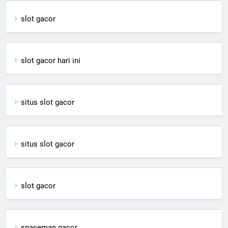
slot gacor
slot gacor hari ini
situs slot gacor
situs slot gacor
slot gacor
spaceman gacor