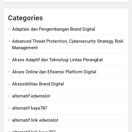
Categories
Adaptasi dan Pengembangan Brand Digital
Advanced Threat Protection, Cybersecurity Strategy, Risk
Management
Akses Adaptif dan Teknologi Lintas Perangkat
Akses Online dan Efisiensi Platform Digital
Aksesibilitas Brand Digital
alternatif edwinslot
alternatif kaya787
alternatif link edwinslot