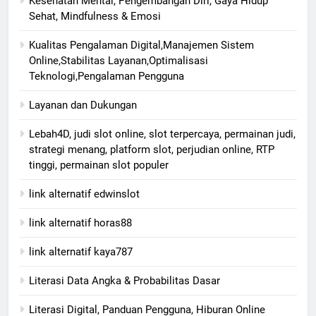
Kesehatan Mental, Pengembangan Diri, Gaya Hidup
Sehat, Mindfulness & Emosi
Kualitas Pengalaman Digital,Manajemen Sistem
Online,Stabilitas Layanan,Optimalisasi
Teknologi,Pengalaman Pengguna
Layanan dan Dukungan
Lebah4D, judi slot online, slot terpercaya, permainan judi,
strategi menang, platform slot, perjudian online, RTP
tinggi, permainan slot populer
link alternatif edwinslot
link alternatif horas88
link alternatif kaya787
Literasi Data Angka & Probabilitas Dasar
Literasi Digital, Panduan Pengguna, Hiburan Online