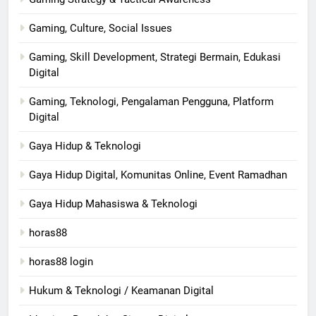
Gaming, Culture, Social Issues
Gaming, Skill Development, Strategi Bermain, Edukasi
Digital
Gaming, Teknologi, Pengalaman Pengguna, Platform
Digital
Gaya Hidup & Teknologi
Gaya Hidup Digital, Komunitas Online, Event Ramadhan
Gaya Hidup Mahasiswa & Teknologi
horas88
horas88 login
Hukum & Teknologi / Keamanan Digital