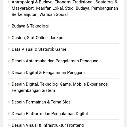
Antropologi & Budaya, Ekonomi Tradisional, Sosiologi &
Masyarakat, Kearifan Lokal, Studi Budaya, Pembangunan
Berkelanjutan, Warisan Sosial
Budaya & Teknologi
Casino, Slot Online, Jackpot
Data Visual & Statistik Game
Desain Antarmuka dan Pengalaman Pengguna
Desain Digital & Pengalaman Pengguna
Desain Digital, Teknologi Game, Mobile Experience,
Pengembangan Sistem
Desain Permainan & Tema Slot
Desain Platform dan Pengalaman Digital
Desain Visual & Infrastruktur Frontend