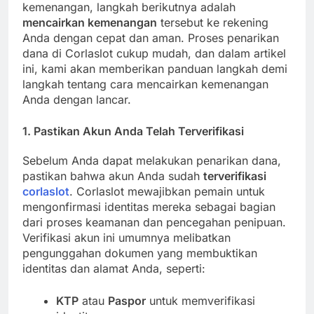
kemenangan, langkah berikutnya adalah
mencairkan kemenangan
tersebut ke rekening
Anda dengan cepat dan aman. Proses penarikan
dana di Corlaslot cukup mudah, dan dalam artikel
ini, kami akan memberikan panduan langkah demi
langkah tentang cara mencairkan kemenangan
Anda dengan lancar.
1.
Pastikan Akun Anda Telah Terverifikasi
Sebelum Anda dapat melakukan penarikan dana,
pastikan bahwa akun Anda sudah
terverifikasi
corlaslot
. Corlaslot mewajibkan pemain untuk
mengonfirmasi identitas mereka sebagai bagian
dari proses keamanan dan pencegahan penipuan.
Verifikasi akun ini umumnya melibatkan
pengunggahan dokumen yang membuktikan
identitas dan alamat Anda, seperti:
KTP
atau
Paspor
untuk memverifikasi