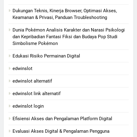
Dukungan Teknis, Kinerja Browser, Optimasi Akses,
Keamanan & Privasi, Panduan Troubleshooting
Dunia Pokémon Analisis Karakter dan Narasi Psikologi
dan Kepribadian Fantasi Fiksi dan Budaya Pop Studi
Simbolisme Pokémon
Edukasi Risiko Permainan Digital
edwinslot
edwinslot alternatif
edwinslot link alternatif
edwinslot login
Efisiensi Akses dan Pengalaman Platform Digital
Evaluasi Akses Digital & Pengalaman Pengguna