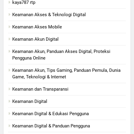
kaya787 rtp
Keamanan Akses & Teknologi Digital
Keamanan Akses Mobile
Keamanan Akun Digital
Keamanan Akun, Panduan Akses Digital, Proteksi
Pengguna Online
Keamanan Akun, Tips Gaming, Panduan Pemula, Dunia
Game, Teknologi & Internet
Keamanan dan Transparansi
Keamanan Digital
Keamanan Digital & Edukasi Pengguna
Keamanan Digital & Panduan Pengguna