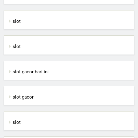
slot
slot
slot gacor hari ini
slot gacor
slot