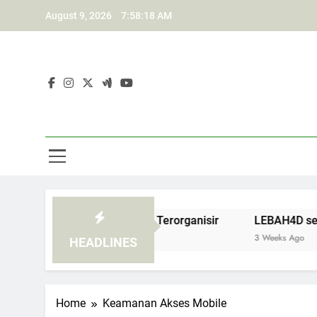
Skip
August 9, 2026
7:58:19 AM
to
content
Ma
Dukung Pr
ngan Sistem yang Terorganisir
LEBAH4D sebagai Brand 
3 Weeks Ago
HEADLINES
Home
Keamanan Akses Mobile