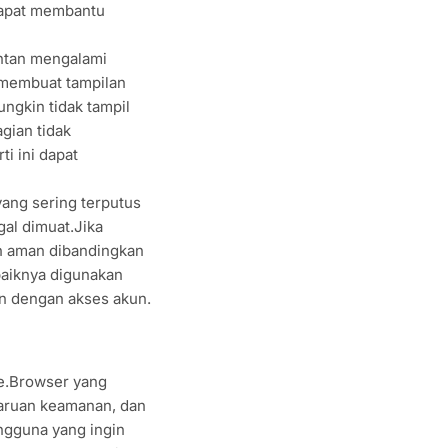
dapat membantu
entan mengalami
 membuat tampilan
ungkin tidak tampil
gian tidak
i ini dapat
 yang sering terputus
al dimuat.Jika
h aman dibandingkan
baiknya digunakan
an dengan akses akun.
le.Browser yang
baruan keamanan, dan
gguna yang ingin