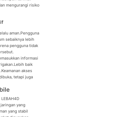
dan mengurangi risiko
if
k selalu aman.Pengguna
m sebaiknya lebih
karena pengguna tidak
ersebut.
memasukkan informasi
rigakan.Lebih baik
ol.Keamanan akses
ibuka, tetapi juga
bile
an LEBAH4D
jaringan yang
man yang stabil