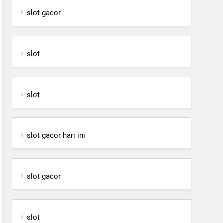
slot gacor
slot
slot
slot gacor hari ini
slot gacor
slot