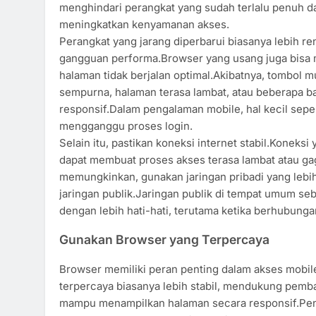
menghindari perangkat yang sudah terlalu penuh 
meningkatkan kenyamanan akses.
Perangkat yang jarang diperbarui biasanya lebih r
gangguan performa.Browser yang usang juga bisa
halaman tidak berjalan optimal.Akibatnya, tombol m
sempurna, halaman terasa lambat, atau beberapa ba
responsif.Dalam pengalaman mobile, hal kecil sepert
mengganggu proses login.
Selain itu, pastikan koneksi internet stabil.Koneksi
dapat membuat proses akses terasa lambat atau gag
memungkinkan, gunakan jaringan pribadi yang lebi
jaringan publik.Jaringan publik di tempat umum se
dengan lebih hati-hati, terutama ketika berhubung
Gunakan Browser yang Terpercaya
Browser memiliki peran penting dalam akses mobi
terpercaya biasanya lebih stabil, mendukung pem
mampu menampilkan halaman secara responsif.Pen