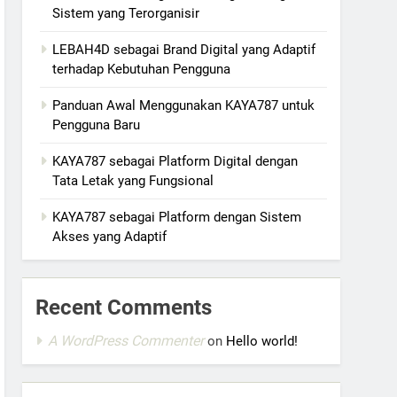
Sistem yang Terorganisir
LEBAH4D sebagai Brand Digital yang Adaptif
terhadap Kebutuhan Pengguna
Panduan Awal Menggunakan KAYA787 untuk
Pengguna Baru
KAYA787 sebagai Platform Digital dengan
Tata Letak yang Fungsional
KAYA787 sebagai Platform dengan Sistem
Akses yang Adaptif
Recent Comments
A WordPress Commenter
on
Hello world!