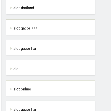
slot thailand
slot gacor 777
slot gacor hari ini
slot
slot online
slot gacor hari ini