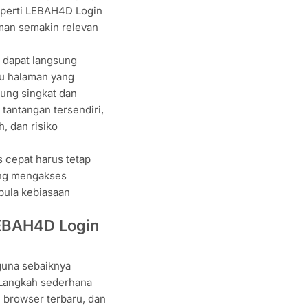
eperti LEBAH4D Login
an semakin relevan
 dapat langsung
ju halaman yang
sung singkat dan
tantangan tersendiri,
, dan risiko
 cepat harus tetap
ang mengakses
pula kebiasaan
EBAH4D Login
una sebaiknya
.Langkah sederhana
 browser terbaru, dan