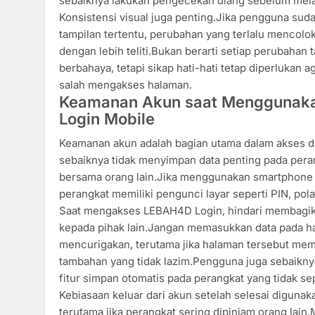
sebaiknya lakukan pengecekan ulang sebelum mela
Konsistensi visual juga penting.Jika pengguna sud
tampilan tertentu, perubahan yang terlalu mencolok
dengan lebih teliti.Bukan berarti setiap perubahan 
berbahaya, tetapi sikap hati-hati tetap diperlukan 
salah mengakses halaman.
Keamanan Akun saat Menggunak
Login Mobile
Keamanan akun adalah bagian utama dalam akses d
sebaiknya tidak menyimpan data penting pada pera
bersama orang lain.Jika menggunakan smartphone p
perangkat memiliki pengunci layar seperti PIN, pola
Saat mengakses LEBAH4D Login, hindari membagik
kepada pihak lain.Jangan memasukkan data pada ha
mencurigakan, terutama jika halaman tersebut mem
tambahan yang tidak lazim.Pengguna juga sebaikny
fitur simpan otomatis pada perangkat yang tidak 
Kebiasaan keluar dari akun setelah selesai digunak
terutama jika perangkat sering dipinjam orang lain.