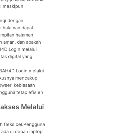
il meskipun
angi dengan
n halaman dapat
ampilan halaman
an aman, dan apakah
H4D Login melalui
tas digital yang
BAH4D Login melalui
Fokusnya mencakup
rowser, kebiasaan
ngguna tetap efisien
kses Melalui
ih fleksibel.Pengguna
ada di depan laptop