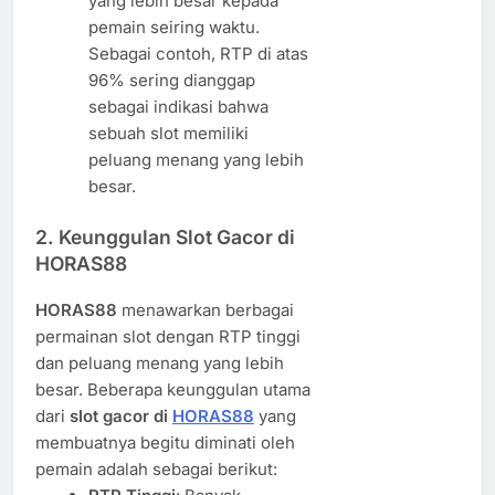
yang lebih besar kepada
pemain seiring waktu.
Sebagai contoh, RTP di atas
96% sering dianggap
sebagai indikasi bahwa
sebuah slot memiliki
peluang menang yang lebih
besar.
2.
Keunggulan Slot Gacor di
HORAS88
HORAS88
menawarkan berbagai
permainan slot dengan RTP tinggi
dan peluang menang yang lebih
besar. Beberapa keunggulan utama
dari
slot gacor di
HORAS88
yang
membuatnya begitu diminati oleh
pemain adalah sebagai berikut: