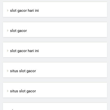
slot gacor hari ini
slot gacor
slot gacor hari ini
situs slot gacor
situs slot gacor