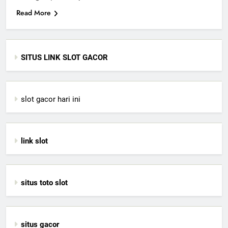
Read More
SITUS LINK SLOT GACOR
slot gacor hari ini
link slot
situs toto slot
situs gacor