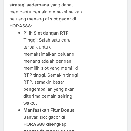
strategi sederhana
yang dapat
membantu pemain memaksimalkan
peluang menang di
slot gacor di
HORAS88
:
Pilih Slot dengan RTP
Tinggi
: Salah satu cara
terbaik untuk
memaksimalkan peluang
menang adalah dengan
memilih slot yang memiliki
RTP tinggi
. Semakin tinggi
RTP, semakin besar
pengembalian yang akan
diterima pemain seiring
waktu.
Manfaatkan Fitur Bonus
:
Banyak slot gacor di
HORAS88
dilengkapi