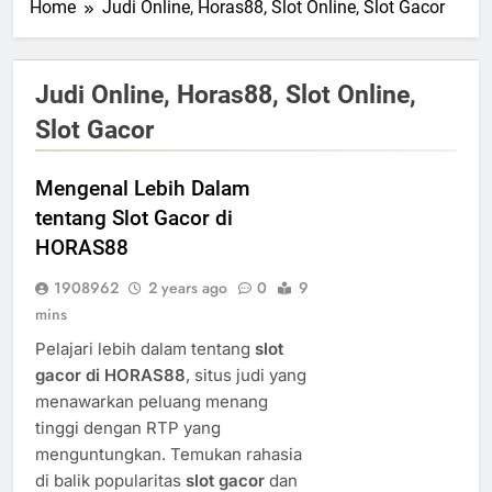
Home
Judi Online, Horas88, Slot Online, Slot Gacor
Judi Online, Horas88, Slot Online,
Slot Gacor
Mengenal Lebih Dalam
tentang Slot Gacor di
HORAS88
1908962
2 years ago
0
9
mins
Pelajari lebih dalam tentang
slot
gacor di HORAS88
, situs judi yang
menawarkan peluang menang
tinggi dengan RTP yang
menguntungkan. Temukan rahasia
di balik popularitas
slot gacor
dan