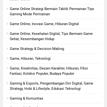
Game Online Strategi Bermain Taktik Permainan Tips
Gaming Mode Permainan
Game Online, Inovasi Game, Hiburan Digital
Game Online, Kesehatan Digital, Tips Bermain Game
Sehat, Keseimbangan Hidup
Game Strategy & Decision Making
Game, Hiburan, Teknologi
Game, Kreativitas, Desain Karakter, Hiburan, Fiksi
Fantasi, Koleksi Populer, Budaya Populer
Gaming & Esports, Pengembangan Diri Digital, Game
Strategy, Hobi & Lifestyle, Edukasi Teknologi
Gaming & Komunitas