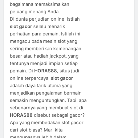
bagaimana memaksimalkan
peluang menang Anda.
Di dunia perjudian online, istilah
slot gacor
selalu menarik
perhatian para pemain. Istilah ini
mengacu pada mesin slot yang
sering memberikan kemenangan
besar atau hadiah jackpot, yang
tentunya menjadi impian setiap
pemain. Di
HORAS88
, situs judi
online terpercaya,
slot gacor
adalah daya tarik utama yang
menjadikan pengalaman bermain
semakin menguntungkan. Tapi, apa
sebenarnya yang membuat slot di
HORAS88
disebut sebagai gacor?
Apa yang membedakan slot gacor
dari slot biasa? Mari kita
mengupasnya lebih dalam.