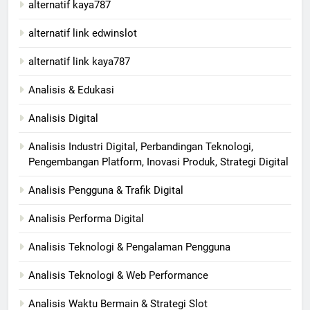
alternatif kaya787
alternatif link edwinslot
alternatif link kaya787
Analisis & Edukasi
Analisis Digital
Analisis Industri Digital, Perbandingan Teknologi,
Pengembangan Platform, Inovasi Produk, Strategi Digital
Analisis Pengguna & Trafik Digital
Analisis Performa Digital
Analisis Teknologi & Pengalaman Pengguna
Analisis Teknologi & Web Performance
Analisis Waktu Bermain & Strategi Slot