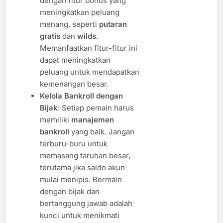
dengan fitur bonus yang
meningkatkan peluang
menang, seperti
putaran
gratis
dan
wilds
.
Memanfaatkan fitur-fitur ini
dapat meningkatkan
peluang untuk mendapatkan
kemenangan besar.
Kelola Bankroll dengan
Bijak
: Setiap pemain harus
memiliki
manajemen
bankroll
yang baik. Jangan
terburu-buru untuk
memasang taruhan besar,
terutama jika saldo akun
mulai menipis. Bermain
dengan bijak dan
bertanggung jawab adalah
kunci untuk menikmati