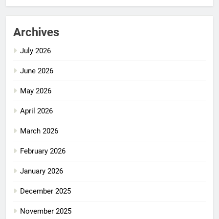
Archives
July 2026
June 2026
May 2026
April 2026
March 2026
February 2026
January 2026
December 2025
November 2025