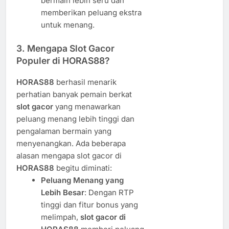
bermain lebih seru dan
memberikan peluang ekstra
untuk menang.
3.
Mengapa Slot Gacor
Populer di HORAS88?
HORAS88
berhasil menarik
perhatian banyak pemain berkat
slot gacor
yang menawarkan
peluang menang lebih tinggi dan
pengalaman bermain yang
menyenangkan. Ada beberapa
alasan mengapa slot gacor di
HORAS88
begitu diminati:
Peluang Menang yang
Lebih Besar
: Dengan RTP
tinggi dan fitur bonus yang
melimpah,
slot gacor di