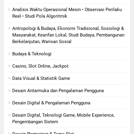
Analisis Waktu Operasional Mesin • Observasi Perilaku
Reel • Studi Pola Algoritmik
Antropologi & Budaya, Ekonomi Tradisional, Sosiologi &
Masyarakat, Kearifan Lokal, Studi Budaya, Pembangunan
Berkelanjutan, Warisan Sosial
Budaya & Teknologi
Casino, Slot Online, Jackpot
Data Visual & Statistik Game
Desain Antarmuka dan Pengalaman Pengguna
Desain Digital & Pengalaman Pengguna
Desain Digital, Teknologi Game, Mobile Experience,
Pengembangan Sistem
Desain Permainan & Tema Slot