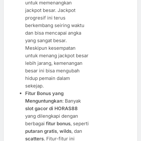
untuk memenangkan
jackpot besar. Jackpot
progresif ini terus
berkembang seiring waktu
dan bisa mencapai angka
yang sangat besar.
Meskipun kesempatan
untuk menang jackpot besar
lebih jarang, kemenangan
besar ini bisa mengubah
hidup pemain dalam
sekejap.
Fitur Bonus yang
Menguntungkan
: Banyak
slot gacor di HORAS88
yang dilengkapi dengan
berbagai
fitur bonus
, seperti
putaran gratis
,
wilds
, dan
scatters
. Fitur-fitur ini