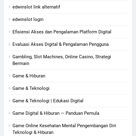
edwinslot link alternatif
edwinslot login
Efisiensi Akses dan Pengalaman Platform Digital
Evaluasi Akses Digital & Pengalaman Pengguna
Gambling, Slot Machines, Online Casino, Strategi
Bermain
Game & Hiburan
Game & Teknologi
Game & Teknologi | Edukasi Digital
Game Digital & Hiburan — Panduan Pemula
Game Online Kesehatan Mental Pengembangan Diri
Teknologi & Hiburan