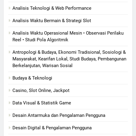
Analisis Teknologi & Web Performance
Analisis Waktu Bermain & Strategi Slot
Analisis Waktu Operasional Mesin • Observasi Perilaku
Reel • Studi Pola Algoritmik
Antropologi & Budaya, Ekonomi Tradisional, Sosiologi &
Masyarakat, Kearifan Lokal, Studi Budaya, Pembangunan
Berkelanjutan, Warisan Sosial
Budaya & Teknologi
Casino, Slot Online, Jackpot
Data Visual & Statistik Game
Desain Antarmuka dan Pengalaman Pengguna
Desain Digital & Pengalaman Pengguna