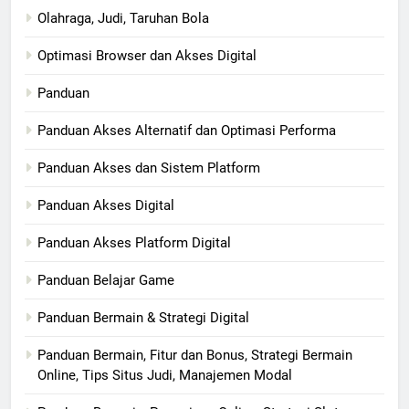
Olahraga, Judi, Taruhan Bola
Optimasi Browser dan Akses Digital
Panduan
Panduan Akses Alternatif dan Optimasi Performa
Panduan Akses dan Sistem Platform
Panduan Akses Digital
Panduan Akses Platform Digital
Panduan Belajar Game
Panduan Bermain & Strategi Digital
Panduan Bermain, Fitur dan Bonus, Strategi Bermain
Online, Tips Situs Judi, Manajemen Modal