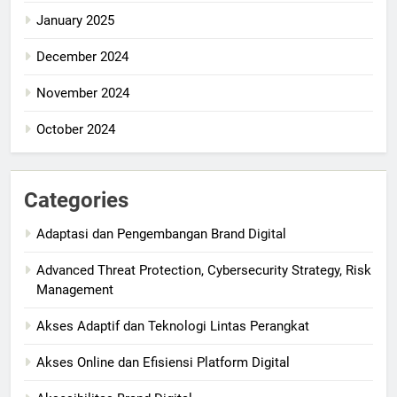
January 2025
December 2024
November 2024
October 2024
Categories
Adaptasi dan Pengembangan Brand Digital
Advanced Threat Protection, Cybersecurity Strategy, Risk
Management
Akses Adaptif dan Teknologi Lintas Perangkat
Akses Online dan Efisiensi Platform Digital