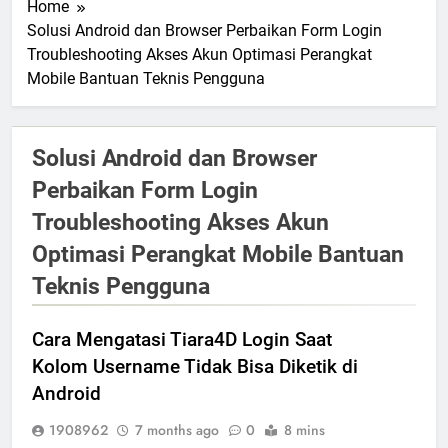
Home
Solusi Android dan Browser Perbaikan Form Login
Troubleshooting Akses Akun Optimasi Perangkat
Mobile Bantuan Teknis Pengguna
Solusi Android dan Browser
Perbaikan Form Login
Troubleshooting Akses Akun
Optimasi Perangkat Mobile Bantuan
Teknis Pengguna
Cara Mengatasi Tiara4D Login Saat
Kolom Username Tidak Bisa Diketik di
Android
1908962
7 months ago
0
8 mins