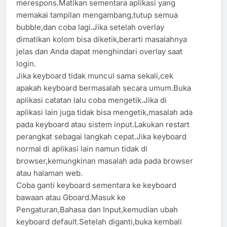
merespons.Matikan sementara aplikasi yang
memakai tampilan mengambang,tutup semua
bubble,dan coba lagi.Jika setelah overlay
dimatikan kolom bisa diketik,berarti masalahnya
jelas dan Anda dapat menghindari overlay saat
login.
Jika keyboard tidak muncul sama sekali,cek
apakah keyboard bermasalah secara umum.Buka
aplikasi catatan lalu coba mengetik.Jika di
aplikasi lain juga tidak bisa mengetik,masalah ada
pada keyboard atau sistem input.Lakukan restart
perangkat sebagai langkah cepat.Jika keyboard
normal di aplikasi lain namun tidak di
browser,kemungkinan masalah ada pada browser
atau halaman web.
Coba ganti keyboard sementara ke keyboard
bawaan atau Gboard.Masuk ke
Pengaturan,Bahasa dan Input,kemudian ubah
keyboard default.Setelah diganti,buka kembali