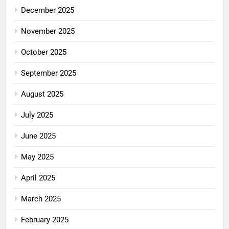
December 2025
November 2025
October 2025
September 2025
August 2025
July 2025
June 2025
May 2025
April 2025
March 2025
February 2025