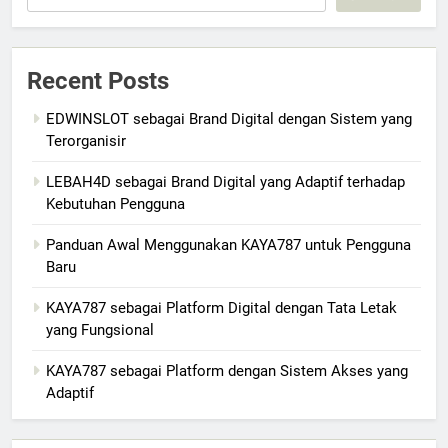
Recent Posts
EDWINSLOT sebagai Brand Digital dengan Sistem yang
Terorganisir
LEBAH4D sebagai Brand Digital yang Adaptif terhadap
Kebutuhan Pengguna
Panduan Awal Menggunakan KAYA787 untuk Pengguna
Baru
KAYA787 sebagai Platform Digital dengan Tata Letak
yang Fungsional
KAYA787 sebagai Platform dengan Sistem Akses yang
Adaptif