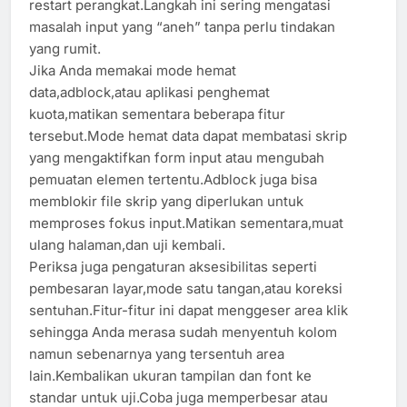
restart perangkat.Langkah ini sering mengatasi
masalah input yang “aneh” tanpa perlu tindakan
yang rumit.
Jika Anda memakai mode hemat
data,adblock,atau aplikasi penghemat
kuota,matikan sementara beberapa fitur
tersebut.Mode hemat data dapat membatasi skrip
yang mengaktifkan form input atau mengubah
pemuatan elemen tertentu.Adblock juga bisa
memblokir file skrip yang diperlukan untuk
memproses fokus input.Matikan sementara,muat
ulang halaman,dan uji kembali.
Periksa juga pengaturan aksesibilitas seperti
pembesaran layar,mode satu tangan,atau koreksi
sentuhan.Fitur-fitur ini dapat menggeser area klik
sehingga Anda merasa sudah menyentuh kolom
namun sebenarnya yang tersentuh area
lain.Kembalikan ukuran tampilan dan font ke
standar untuk uji.Coba juga memperbesar atau