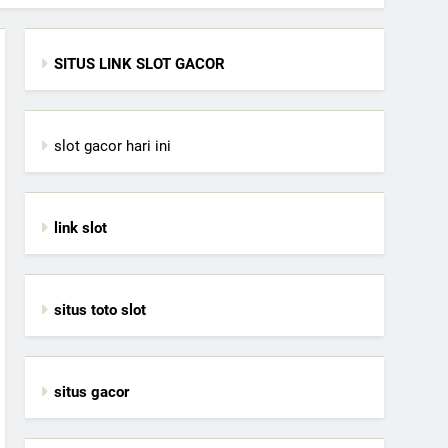
SITUS LINK SLOT GACOR
slot gacor hari ini
link slot
situs toto slot
situs gacor