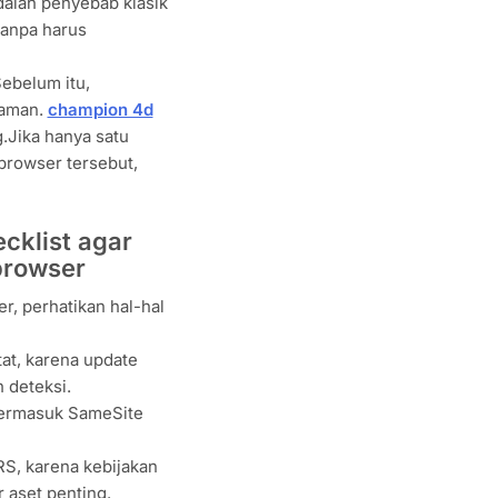
dalah penyebab klasik
tanpa harus
Sebelum itu,
 aman.
champion 4d
.Jika hanya satu
browser tersebut,
cklist agar
browser
er, perhatikan hal-hal
tat, karena update
 deteksi.
 termasuk SameSite
RS, karena kebijakan
 aset penting.