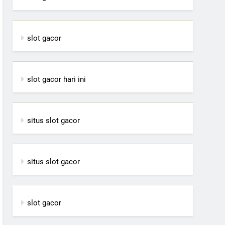
slot gacor
slot gacor hari ini
situs slot gacor
situs slot gacor
slot gacor