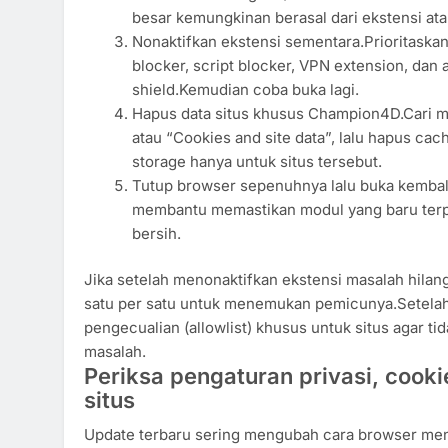
besar kemungkinan berasal dari ekstensi atau
Nonaktifkan ekstensi sementara.Prioritaskan
blocker, script blocker, VPN extension, dan 
shield.Kemudian coba buka lagi.
Hapus data situs khusus Champion4D.Cari me
atau “Cookies and site data”, lalu hapus cac
storage hanya untuk situs tersebut.
Tutup browser sepenuhnya lalu buka kembal
membantu memastikan modul yang baru terp
bersih.
Jika setelah menonaktifkan ekstensi masalah hilang
satu per satu untuk menemukan pemicunya.Setelah
pengecualian (allowlist) khusus untuk situs agar t
masalah.
Periksa pengaturan privasi, cookie
situs
Update terbaru sering mengubah cara browser men