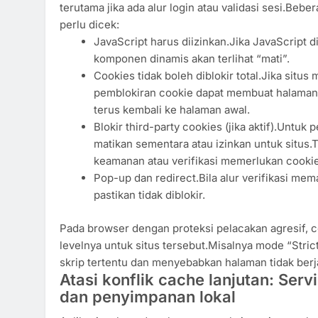
terutama jika ada alur login atau validasi sesi.Beb
perlu dicek:
JavaScript harus diizinkan.Jika JavaScript di
komponen dinamis akan terlihat “mati”.
Cookies tidak boleh diblokir total.Jika situs
pemblokiran cookie dapat membuat halaman
terus kembali ke halaman awal.
Blokir third-party cookies (jika aktif).Untuk 
matikan sementara atau izinkan untuk situs.
keamanan atau verifikasi memerlukan cookie
Pop-up dan redirect.Bila alur verifikasi mem
pastikan tidak diblokir.
Pada browser dengan proteksi pelacakan agresif, 
levelnya untuk situs tersebut.Misalnya mode “Stri
skrip tertentu dan menyebabkan halaman tidak berj
Atasi konflik cache lanjutan: Ser
dan penyimpanan lokal