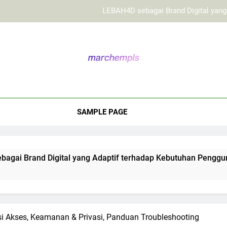
LEBAH4D sebagai Brand Digital yang
Panduan Awal Mengg
KAYA787 sebagai Platform Digi
EDWINSLOT sebagai Brand Dig
rché MPLS
oduk Lokal Dengan Berbelanja Di Marché MPLS. Temukan Barang
LEBAH4D sebagai Brand Digital yang
SAMPLE PAGE
Panduan Awal Mengg
KAYA787 sebagai Platform Digi
Digital yang Adaptif terhadap Kebutuhan Pengguna
Pa
3 W
si Akses, Keamanan & Privasi, Panduan Troubleshooting