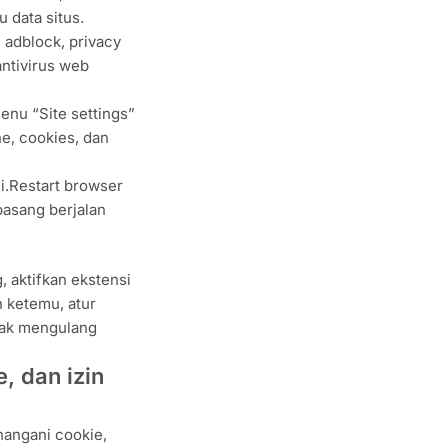
 data situs.
 adblock, privacy
antivirus web
nu “Site settings”
he, cookies, dan
i.Restart browser
asang berjalan
, aktifkan ekstensi
 ketemu, atur
idak mengulang
, dan izin
angani cookie,