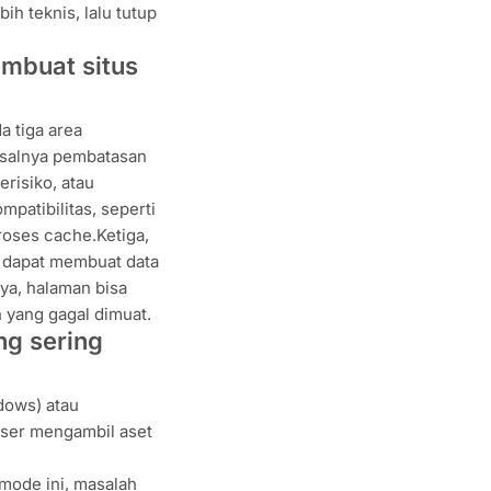
ih teknis, lalu tutup
mbuat situs
 tiga area
isalnya pembatasan
erisiko, atau
atibilitas, seperti
roses cache.Ketiga,
g dapat membuat data
ya, halaman bisa
 yang gagal dimuat.
ng sering
dows) atau
ser mengambil aset
mode ini, masalah