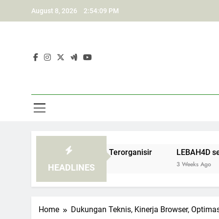
Skip
August 8, 2026
2:54:10 PM
to
content
Ma
Dukung Pr
ngan Sistem yang Terorganisir
LEBAH4D sebagai Brand 
3 Weeks Ago
HEADLINES
Home
Dukungan Teknis, Kinerja Browser, Optima