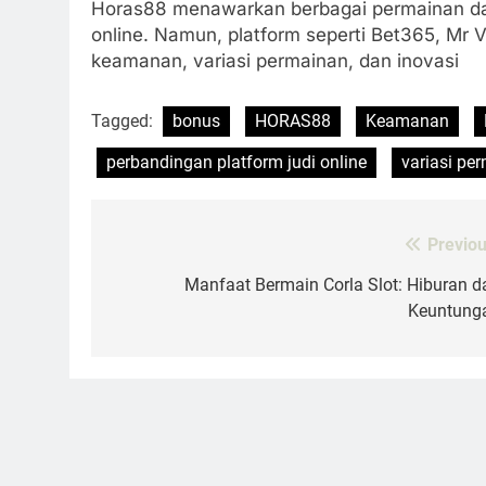
Horas88 menawarkan berbagai permainan dan 
online. Namun, platform seperti Bet365, Mr 
keamanan, variasi permainan, dan inovasi
Tagged:
bonus
HORAS88
Keamanan
perbandingan platform judi online
variasi pe
Previou
Post
navigation
Manfaat Bermain Corla Slot: Hiburan d
Keuntung