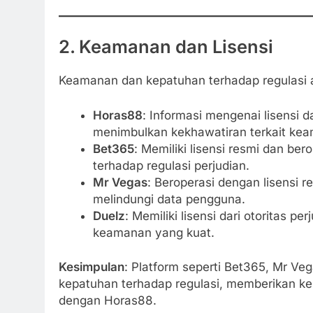
2. Keamanan dan Lisensi
Keamanan dan kepatuhan terhadap regulasi ad
Horas88
: Informasi mengenai lisensi d
menimbulkan kekhawatiran terkait keam
Bet365
: Memiliki lisensi resmi dan be
terhadap regulasi perjudian. ​
Mr Vegas
: Beroperasi dengan lisensi 
melindungi data pengguna.​
Duelz
: Memiliki lisensi dari otoritas
keamanan yang kuat.​
Kesimpulan
: Platform seperti Bet365, Mr V
kepatuhan terhadap regulasi, memberikan k
dengan Horas88.​