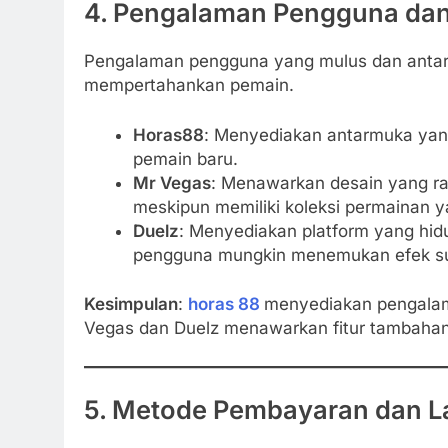
4. Pengalaman Pengguna da
Pengalaman pengguna yang mulus dan anta
mempertahankan pemain.​
Horas88
: Menyediakan antarmuka yan
pemain baru.​
Mr Vegas
: Menawarkan desain yang r
meskipun memiliki koleksi permainan ya
Duelz
: Menyediakan platform yang hi
pengguna mungkin menemukan efek sua
Kesimpulan
:
horas 88
menyediakan pengalama
Vegas dan Duelz menawarkan fitur tambahan 
5. Metode Pembayaran dan L