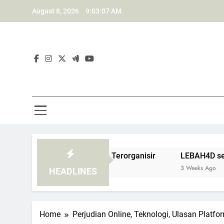
Skip
August 8, 2026
9:03:08 AM
to
content
Ma
Dukung Pr
ngan Sistem yang Terorganisir
LEBAH4D sebagai Brand 
3 Weeks Ago
HEADLINES
Home
Perjudian Online, Teknologi, Ulasan Platfo