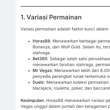
1. Variasi Permainan
Variasi permainan adalah faktor kunci dala
Horas88
: Menawarkan berbagai permai
Bonanza, dan Wolf Gold. Selain itu, te
olahraga.​
Bet365
: Sebagai salah satu perusahaan
menawarkan taruhan olahraga, permaina
Mr Vegas
: Menawarkan lebih dari 8.0
penyedia perangkat lunak terkemuka sep
Duelz
: Menawarkan koleksi permainan
blackjack, roulette, poker, dan baccara
Kesimpulan
: Horas88 menawarkan variasi pe
Vegas unggul dalam jumlah dan keragaman p