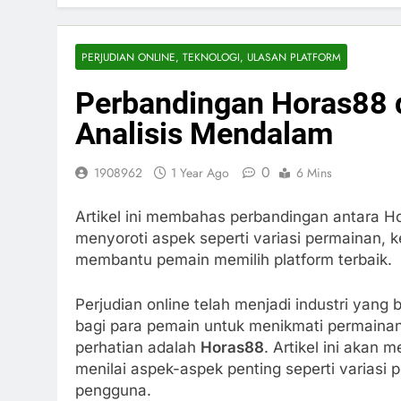
PERJUDIAN ONLINE, TEKNOLOGI, ULASAN PLATFORM
Perbandingan Horas88 
Analisis Mendalam
0
1908962
1 Year Ago
6 Mins
Artikel ini membahas perbandingan antara Ho
menyoroti aspek seperti variasi permainan
membantu pemain memilih platform terbaik.
Perjudian online telah menjadi industri yan
bagi para pemain untuk menikmati permainan 
perhatian adalah
Horas88
. Artikel ini akan
menilai aspek-aspek penting seperti varias
pengguna.​