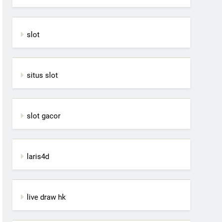
slot
situs slot
slot gacor
laris4d
live draw hk