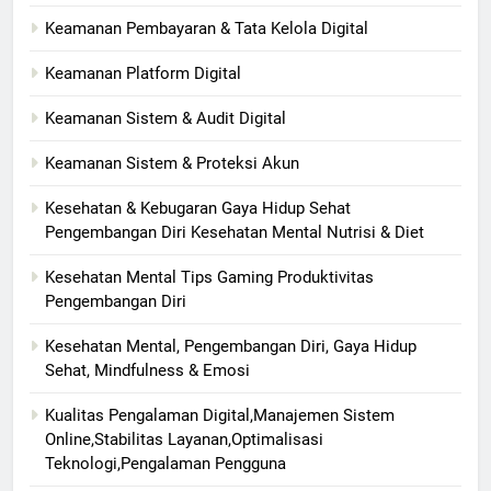
Keamanan Pembayaran & Tata Kelola Digital
Keamanan Platform Digital
Keamanan Sistem & Audit Digital
Keamanan Sistem & Proteksi Akun
Kesehatan & Kebugaran Gaya Hidup Sehat
Pengembangan Diri Kesehatan Mental Nutrisi & Diet
Kesehatan Mental Tips Gaming Produktivitas
Pengembangan Diri
Kesehatan Mental, Pengembangan Diri, Gaya Hidup
Sehat, Mindfulness & Emosi
Kualitas Pengalaman Digital,Manajemen Sistem
Online,Stabilitas Layanan,Optimalisasi
Teknologi,Pengalaman Pengguna