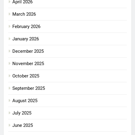
April 2026
March 2026
February 2026
January 2026
December 2025
November 2025
October 2025
September 2025
August 2025
July 2025
June 2025