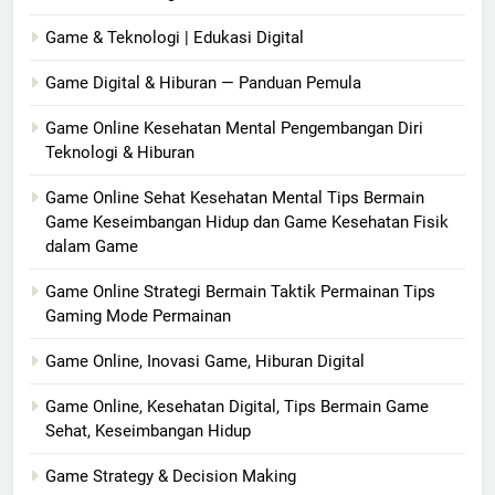
Game & Teknologi | Edukasi Digital
Game Digital & Hiburan — Panduan Pemula
Game Online Kesehatan Mental Pengembangan Diri
Teknologi & Hiburan
Game Online Sehat Kesehatan Mental Tips Bermain
Game Keseimbangan Hidup dan Game Kesehatan Fisik
dalam Game
Game Online Strategi Bermain Taktik Permainan Tips
Gaming Mode Permainan
Game Online, Inovasi Game, Hiburan Digital
Game Online, Kesehatan Digital, Tips Bermain Game
Sehat, Keseimbangan Hidup
Game Strategy & Decision Making