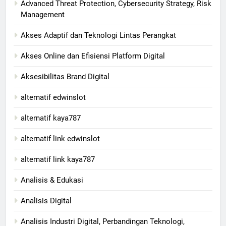
Advanced Threat Protection, Cybersecurity Strategy, Risk
Management
Akses Adaptif dan Teknologi Lintas Perangkat
Akses Online dan Efisiensi Platform Digital
Aksesibilitas Brand Digital
alternatif edwinslot
alternatif kaya787
alternatif link edwinslot
alternatif link kaya787
Analisis & Edukasi
Analisis Digital
Analisis Industri Digital, Perbandingan Teknologi,