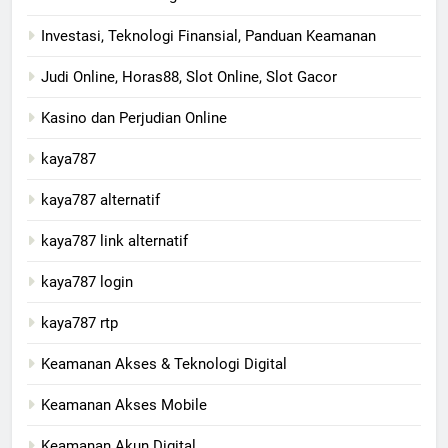
Investasi, Teknologi Finansial, Panduan Keamanan
Judi Online, Horas88, Slot Online, Slot Gacor
Kasino dan Perjudian Online
kaya787
kaya787 alternatif
kaya787 link alternatif
kaya787 login
kaya787 rtp
Keamanan Akses & Teknologi Digital
Keamanan Akses Mobile
Keamanan Akun Digital