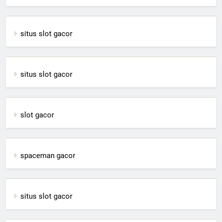
situs slot gacor
situs slot gacor
slot gacor
spaceman gacor
situs slot gacor