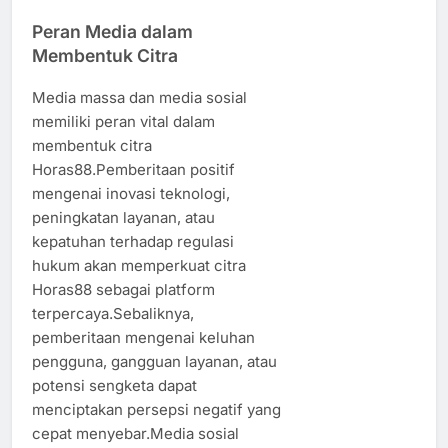
Peran Media dalam
Membentuk Citra
Media massa dan media sosial
memiliki peran vital dalam
membentuk citra
Horas88.Pemberitaan positif
mengenai inovasi teknologi,
peningkatan layanan, atau
kepatuhan terhadap regulasi
hukum akan memperkuat citra
Horas88 sebagai platform
terpercaya.Sebaliknya,
pemberitaan mengenai keluhan
pengguna, gangguan layanan, atau
potensi sengketa dapat
menciptakan persepsi negatif yang
cepat menyebar.Media sosial