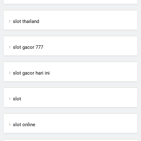
slot thailand
slot gacor 777
slot gacor hari ini
slot
slot online