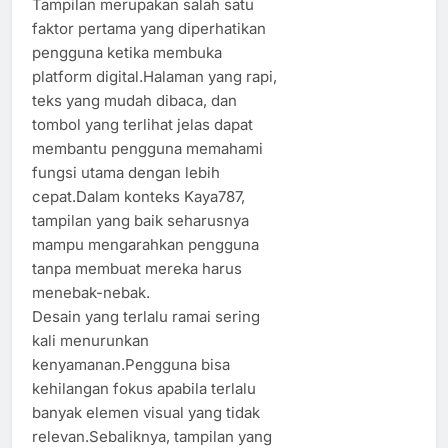
Tampilan merupakan salah satu
faktor pertama yang diperhatikan
pengguna ketika membuka
platform digital.Halaman yang rapi,
teks yang mudah dibaca, dan
tombol yang terlihat jelas dapat
membantu pengguna memahami
fungsi utama dengan lebih
cepat.Dalam konteks Kaya787,
tampilan yang baik seharusnya
mampu mengarahkan pengguna
tanpa membuat mereka harus
menebak-nebak.
Desain yang terlalu ramai sering
kali menurunkan
kenyamanan.Pengguna bisa
kehilangan fokus apabila terlalu
banyak elemen visual yang tidak
relevan.Sebaliknya, tampilan yang