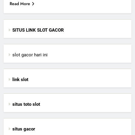
Read More
SITUS LINK SLOT GACOR
slot gacor hari ini
link slot
situs toto slot
situs gacor