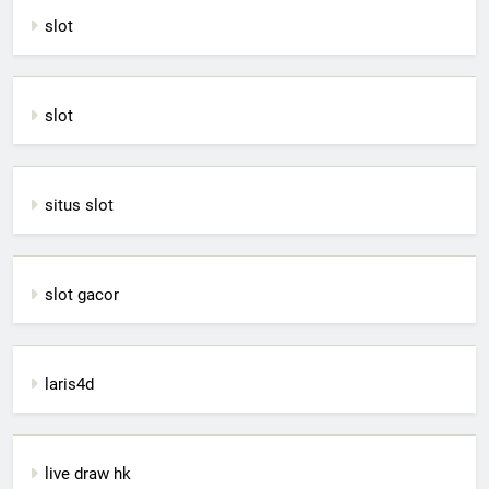
slot
slot
situs slot
slot gacor
laris4d
live draw hk