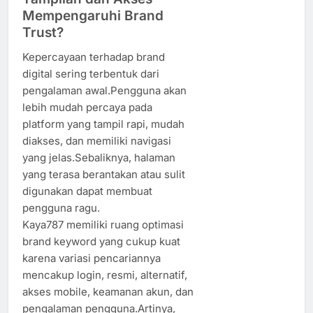
Mempengaruhi Brand
Trust?
Kepercayaan terhadap brand
digital sering terbentuk dari
pengalaman awal.Pengguna akan
lebih mudah percaya pada
platform yang tampil rapi, mudah
diakses, dan memiliki navigasi
yang jelas.Sebaliknya, halaman
yang terasa berantakan atau sulit
digunakan dapat membuat
pengguna ragu.
Kaya787 memiliki ruang optimasi
brand keyword yang cukup kuat
karena variasi pencariannya
mencakup login, resmi, alternatif,
akses mobile, keamanan akun, dan
pengalaman pengguna.Artinya,