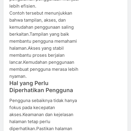
lebih efisien.
Contoh tersebut menunjukkan
bahwa tampilan, akses, dan
kemudahan penggunaan saling
berkaitan.Tampilan yang baik
membantu pengguna memahami
halaman.Akses yang stabil
membantu proses berjalan
lancar.Kemudahan penggunaan
membuat pengguna merasa lebih
nyaman.
Hal yang Perlu
Diperhatikan Pengguna
Pengguna sebaiknya tidak hanya
fokus pada kecepatan
akses.Keamanan dan kejelasan
halaman tetap perlu
diperhatikan.Pastikan halaman