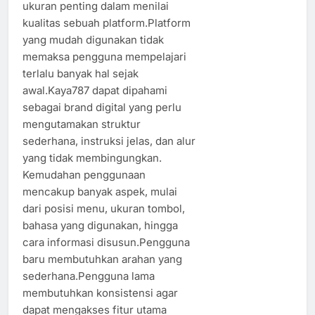
ukuran penting dalam menilai
kualitas sebuah platform.Platform
yang mudah digunakan tidak
memaksa pengguna mempelajari
terlalu banyak hal sejak
awal.Kaya787 dapat dipahami
sebagai brand digital yang perlu
mengutamakan struktur
sederhana, instruksi jelas, dan alur
yang tidak membingungkan.
Kemudahan penggunaan
mencakup banyak aspek, mulai
dari posisi menu, ukuran tombol,
bahasa yang digunakan, hingga
cara informasi disusun.Pengguna
baru membutuhkan arahan yang
sederhana.Pengguna lama
membutuhkan konsistensi agar
dapat mengakses fitur utama