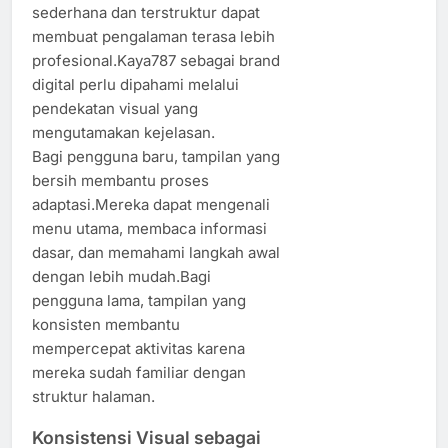
sederhana dan terstruktur dapat
membuat pengalaman terasa lebih
profesional.Kaya787 sebagai brand
digital perlu dipahami melalui
pendekatan visual yang
mengutamakan kejelasan.
Bagi pengguna baru, tampilan yang
bersih membantu proses
adaptasi.Mereka dapat mengenali
menu utama, membaca informasi
dasar, dan memahami langkah awal
dengan lebih mudah.Bagi
pengguna lama, tampilan yang
konsisten membantu
mempercepat aktivitas karena
mereka sudah familiar dengan
struktur halaman.
Konsistensi Visual sebagai