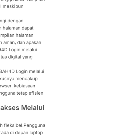
il meskipun
angi dengan
n halaman dapat
ampilan halaman
an aman, dan apakah
H4D Login melalui
tas digital yang
BAH4D Login melalui
Fokusnya mencakup
rowser, kebiasaan
ngguna tetap efisien
kses Melalui
ih fleksibel.Pengguna
ada di depan laptop