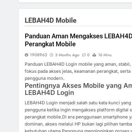
LEBAH4D Mobile
Panduan Aman Mengakses LEBAH4D 
Perangkat Mobile
1908962
3 Months Ago
0
16 Mins
Panduan LEBAH4D Login mobile yang aman, stabil, 
fokus pada akses jelas, keamanan perangkat, sert
pengguna modern.
Pentingnya Akses Mobile yang A
LEBAH4D Login
LEBAH4D Login menjadi salah satu kata kunci yang 
pengguna ketika ingin mengakses platform digital 
perangkat mobile.Di era penggunaan smartphone 
dominan, akses melalui HP bukan lagi pilihan tamb
kebutuhan utama.Pengguna menginginkan proses ya