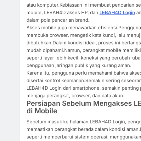
atau komputer.Kebiasaan ini membuat pencarian s
mobile, LEBAH4D akses HP, dan
LEBAH4D Login
am
dalam pola pencarian brand.
Akses mobile juga menawarkan efisiensi.Pengguna
membuka browser, mengetik kata kunci, lalu menu
dibutuhkan.Dalam kondisi ideal, proses ini berlang
mudah dipahami.Namun, perangkat mobile memiliki 
seperti layar lebih kecil, koneksi yang berubah-ubah
penggunaan jaringan publik yang kurang aman.
Karena itu, pengguna perlu memahami bahwa akses
disertai kontrol keamanan.Semakin sering seseor
LEBAH4D Login dari smartphone, semakin penting 
menjaga perangkat, browser, dan data akun.
Persiapan Sebelum Mengakses L
di Mobile
Sebelum masuk ke halaman LEBAH4D Login, pengg
memastikan perangkat berada dalam kondisi aman
seperti memperbarui sistem operasi, menggunakan