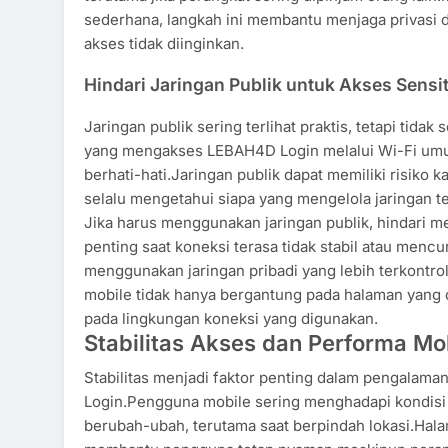
sederhana, langkah ini membantu menjaga privasi 
akses tidak diinginkan.
Hindari Jaringan Publik untuk Akses Sensit
Jaringan publik sering terlihat praktis, tetapi tida
yang mengakses LEBAH4D Login melalui Wi-Fi umu
berhati-hati.Jaringan publik dapat memiliki risiko 
selalu mengetahui siapa yang mengelola jaringan t
Jika harus menggunakan jaringan publik, hindari 
penting saat koneksi terasa tidak stabil atau mencu
menggunakan jaringan pribadi yang lebih terkontr
mobile tidak hanya bergantung pada halaman yang d
pada lingkungan koneksi yang digunakan.
Stabilitas Akses dan Performa Mo
Stabilitas menjadi faktor penting dalam pengalam
Login.Pengguna mobile sering menghadapi kondisi 
berubah-ubah, terutama saat berpindah lokasi.Hala