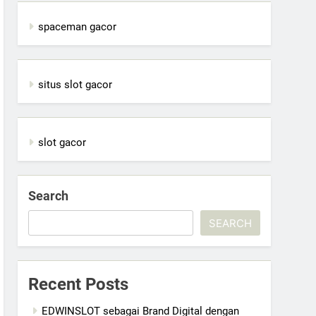
spaceman gacor
situs slot gacor
slot gacor
Search
SEARCH
Recent Posts
EDWINSLOT sebagai Brand Digital dengan