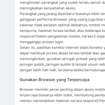
menghindari perangkat yang sudah terlalu penuh 
meningkatkan kenyamanan akses.
Perangkat yang jarang diperbarui biasanya lebih r
gangguan performa.Browser yang usang juga bisa
halaman tidak berjalan optimal.Akibatnya, tombol m
sempurna, halaman terasa lambat, atau beberapa ba
responsif.Dalam pengalaman mobile, hal kecil sepert
mengganggu proses login.
Selain itu, pastikan koneksi internet stabil.Koneksi
dapat membuat proses akses terasa lambat atau gag
memungkinkan, gunakan jaringan pribadi yang lebi
jaringan publik.Jaringan publik di tempat umum se
dengan lebih hati-hati, terutama ketika berhubung
Gunakan Browser yang Terpercaya
Browser memiliki peran penting dalam akses mobi
terpercaya biasanya lebih stabil, mendukung pem
mampu menampilkan halaman secara responsif.Pen