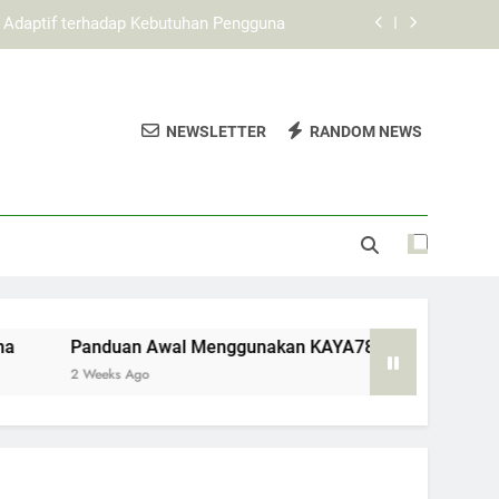
 Adaptif terhadap Kebutuhan Pengguna
unakan KAYA787 untuk Pengguna Baru
tal dengan Tata Letak yang Fungsional
NEWSLETTER
RANDOM NEWS
ital dengan Sistem yang Terorganisir
 Seni Dan Kreatif Dari Komunitas Lokal.
 Adaptif terhadap Kebutuhan Pengguna
unakan KAYA787 untuk Pengguna Baru
tal dengan Tata Letak yang Fungsional
duan Awal Menggunakan KAYA787 untuk Pengguna Baru
eks Ago