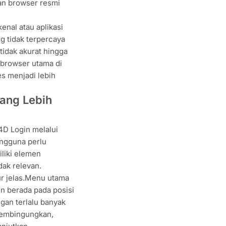
n browser resmi
enal atau aplikasi
ng tidak terpercaya
tidak akurat hingga
browser utama di
s menjadi lebih
ang Lebih
4D Login melalui
ngguna perlu
iliki elemen
dak relevan.
ur jelas.Menu utama
in berada pada posisi
an terlalu banyak
 membingungkan,