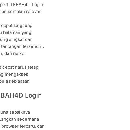
eperti LEBAH4D Login
an semakin relevan
 dapat langsung
ju halaman yang
sung singkat dan
tantangan tersendiri,
, dan risiko
 cepat harus tetap
ang mengakses
pula kebiasaan
EBAH4D Login
una sebaiknya
.Langkah sederhana
 browser terbaru, dan