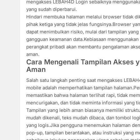
mengakses LEBAH4D Login sebaiknya menggunaka
yang sudah diperbarui.
Hindari membuka halaman melalui browser tidak dik
pihak ketiga yang tidak jelas fungsinya.Browser ya
dapat menimbulkan risiko, mulai dari tampilan yang 
gangguan keamanan data.Kebiasaan menggunakan 
perangkat pribadi akan membantu pengalaman akse
aman.
Cara Mengenali Tampilan Akses y
Aman
Salah satu langkah penting saat mengakses LEBAH
mobile adalah memperhatikan tampilan halaman.Pe
memastikan bahwa halaman terlihat rapi, tidak mem
mencurigakan, dan tidak meminta informasi yang ti
Tampilan yang lebih aman biasanya memiliki strukt
mudah dikenali, teks mudah dibaca, dan tombol log
yang logis.Jika pengguna menemukan halaman deng
pop-up, tampilan berantakan, atau instruksi yang