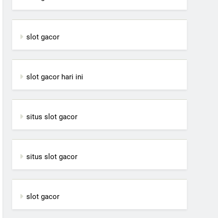
slot gacor
slot gacor hari ini
situs slot gacor
situs slot gacor
slot gacor