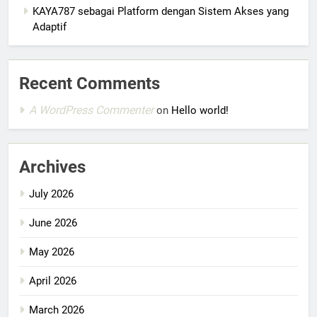
KAYA787 sebagai Platform dengan Sistem Akses yang
Adaptif
Recent Comments
A WordPress Commenter
on
Hello world!
Archives
July 2026
June 2026
May 2026
April 2026
March 2026