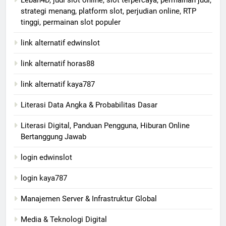
strategi menang, platform slot, perjudian online, RTP
tinggi, permainan slot populer
link alternatif edwinslot
link alternatif horas88
link alternatif kaya787
Literasi Data Angka & Probabilitas Dasar
Literasi Digital, Panduan Pengguna, Hiburan Online
Bertanggung Jawab
login edwinslot
login kaya787
Manajemen Server & Infrastruktur Global
Media & Teknologi Digital