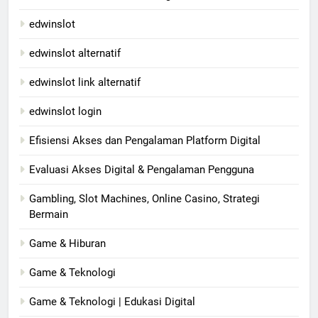
edwinslot
edwinslot alternatif
edwinslot link alternatif
edwinslot login
Efisiensi Akses dan Pengalaman Platform Digital
Evaluasi Akses Digital & Pengalaman Pengguna
Gambling, Slot Machines, Online Casino, Strategi
Bermain
Game & Hiburan
Game & Teknologi
Game & Teknologi | Edukasi Digital