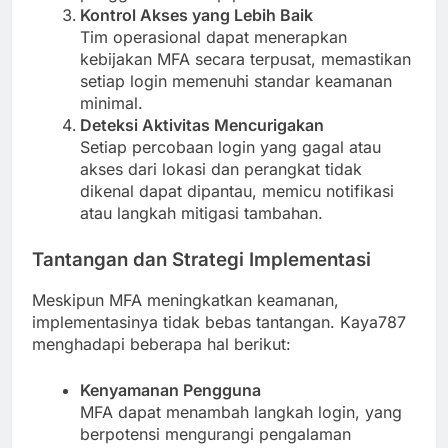
Kontrol Akses yang Lebih Baik
Tim operasional dapat menerapkan
kebijakan MFA secara terpusat, memastikan
setiap login memenuhi standar keamanan
minimal.
Deteksi Aktivitas Mencurigakan
Setiap percobaan login yang gagal atau
akses dari lokasi dan perangkat tidak
dikenal dapat dipantau, memicu notifikasi
atau langkah mitigasi tambahan.
Tantangan dan Strategi Implementasi
Meskipun MFA meningkatkan keamanan,
implementasinya tidak bebas tantangan. Kaya787
menghadapi beberapa hal berikut:
Kenyamanan Pengguna
MFA dapat menambah langkah login, yang
berpotensi mengurangi pengalaman