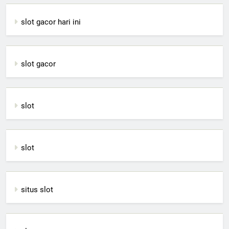
slot gacor hari ini
slot gacor
slot
slot
situs slot