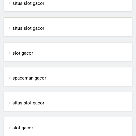
situs slot gacor
situs slot gacor
slot gacor
spaceman gacor
situs slot gacor
slot gacor