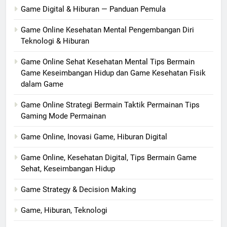
Game Digital & Hiburan — Panduan Pemula
Game Online Kesehatan Mental Pengembangan Diri
Teknologi & Hiburan
Game Online Sehat Kesehatan Mental Tips Bermain
Game Keseimbangan Hidup dan Game Kesehatan Fisik
dalam Game
Game Online Strategi Bermain Taktik Permainan Tips
Gaming Mode Permainan
Game Online, Inovasi Game, Hiburan Digital
Game Online, Kesehatan Digital, Tips Bermain Game
Sehat, Keseimbangan Hidup
Game Strategy & Decision Making
Game, Hiburan, Teknologi