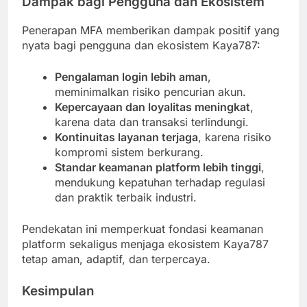
Dampak bagi Pengguna dan Ekosistem
Penerapan MFA memberikan dampak positif yang
nyata bagi pengguna dan ekosistem Kaya787:
Pengalaman login lebih aman
,
meminimalkan risiko pencurian akun.
Kepercayaan dan loyalitas meningkat
,
karena data dan transaksi terlindungi.
Kontinuitas layanan terjaga
, karena risiko
kompromi sistem berkurang.
Standar keamanan platform lebih tinggi
,
mendukung kepatuhan terhadap regulasi
dan praktik terbaik industri.
Pendekatan ini memperkuat fondasi keamanan
platform sekaligus menjaga ekosistem Kaya787
tetap aman, adaptif, dan terpercaya.
Kesimpulan