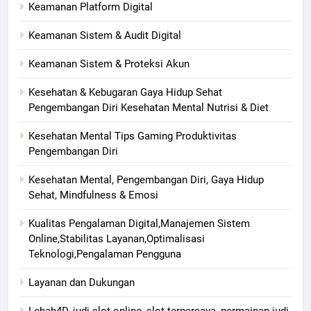
Keamanan Platform Digital
Keamanan Sistem & Audit Digital
Keamanan Sistem & Proteksi Akun
Kesehatan & Kebugaran Gaya Hidup Sehat
Pengembangan Diri Kesehatan Mental Nutrisi & Diet
Kesehatan Mental Tips Gaming Produktivitas
Pengembangan Diri
Kesehatan Mental, Pengembangan Diri, Gaya Hidup
Sehat, Mindfulness & Emosi
Kualitas Pengalaman Digital,Manajemen Sistem
Online,Stabilitas Layanan,Optimalisasi
Teknologi,Pengalaman Pengguna
Layanan dan Dukungan
Lebah4D, judi slot online, slot terpercaya, permainan judi,