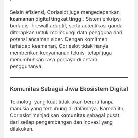
Selain efisiensi, Corlaslot juga mengedepankan
keamanan digital tingkat tinggi
. Sistem enkripsi
berlapis, firewall adaptif, serta autentikasi ganda
diterapkan untuk melindungi data pengguna dari
potensi ancaman siber. Dengan komitmen
terhadap keamanan, Corlaslot tidak hanya
memberikan kenyamanan teknis, tetapi juga
menumbuhkan rasa percaya di antara
penggunanya.
Komunitas Sebagai Jiwa Ekosistem Digital
Teknologi yang kuat tidak akan berarti tanpa
manusia yang terhubung di dalamnya. Karena itu,
Corlaslot menjadikan
komunitas
sebagai pusat
dari setiap pengembangan dan inovasi yang
dilakukan.