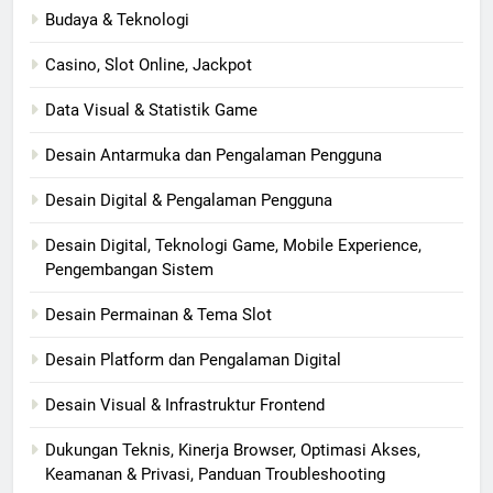
Budaya & Teknologi
Casino, Slot Online, Jackpot
Data Visual & Statistik Game
Desain Antarmuka dan Pengalaman Pengguna
Desain Digital & Pengalaman Pengguna
Desain Digital, Teknologi Game, Mobile Experience,
Pengembangan Sistem
Desain Permainan & Tema Slot
Desain Platform dan Pengalaman Digital
Desain Visual & Infrastruktur Frontend
Dukungan Teknis, Kinerja Browser, Optimasi Akses,
Keamanan & Privasi, Panduan Troubleshooting