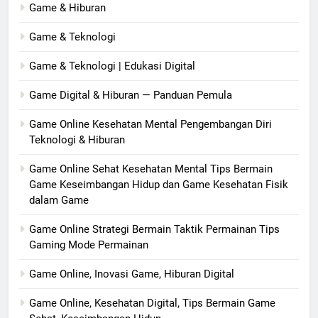
Game & Hiburan
Game & Teknologi
Game & Teknologi | Edukasi Digital
Game Digital & Hiburan — Panduan Pemula
Game Online Kesehatan Mental Pengembangan Diri
Teknologi & Hiburan
Game Online Sehat Kesehatan Mental Tips Bermain
Game Keseimbangan Hidup dan Game Kesehatan Fisik
dalam Game
Game Online Strategi Bermain Taktik Permainan Tips
Gaming Mode Permainan
Game Online, Inovasi Game, Hiburan Digital
Game Online, Kesehatan Digital, Tips Bermain Game