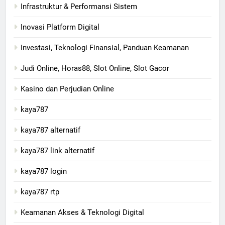
Infrastruktur & Performansi Sistem
Inovasi Platform Digital
Investasi, Teknologi Finansial, Panduan Keamanan
Judi Online, Horas88, Slot Online, Slot Gacor
Kasino dan Perjudian Online
kaya787
kaya787 alternatif
kaya787 link alternatif
kaya787 login
kaya787 rtp
Keamanan Akses & Teknologi Digital