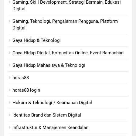
Gaming, Skill Development, Strategi Bermain, Edukasi
Digital
Gaming, Teknologi, Pengalaman Pengguna, Platform
Digital
Gaya Hidup & Teknologi
Gaya Hidup Digital, Komunitas Online, Event Ramadhan
Gaya Hidup Mahasiswa & Teknologi
horas88
horas88 login
Hukum & Teknologi / Keamanan Digital
Identitas Brand dan Sistem Digital
Infrastruktur & Manajemen Keandalan