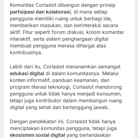
Komunitas Corlaslot dibangun dengan prinsip
partisipasi dan kolaborasi
, di mana setiap
pengguna memiliki ruang untuk berbagi ide,
memberikan masukan, dan berinteraksi secara
aktif. Fitur seperti forum diskusi, kolom komentar
interaktif, serta sistem penghargaan digital
membuat pengguna merasa dihargai atas
kontribusinya.
Lebih dari itu, Corlaslot menanamkan semangat
edukasi digital
di dalam komunitasnya. Melalui
konten informatif, panduan keamanan, dan
program literasi teknologi, Corlaslot mendorong
pengguna untuk tidak hanya menjadi konsumen,
tetapi juga kontributor dalam membangun ruang
digital yang sehat dan bertanggung jawab.
Dengan pendekatan ini, Corlaslot tidak hanya
menciptakan komunitas pengguna, tetapi juga
ekosistem sosial digital
yang berlandaskan