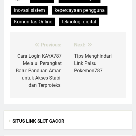
inovasi sistem
kepercayaan pengguna
Komunitas Online
teknologi digital
Previous:
Next:
Post
navigation
Cara Login KAYA787
Tips Menghindari
Melalui Perangkat
Link Palsu
Baru: Panduan Aman
Pokemon787
untuk Akses Stabil
dan Terproteksi
SITUS LINK SLOT GACOR