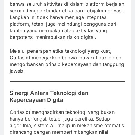
bahwa seluruh aktivitas di dalam platform berjalan
sesuai dengan standar etika dan kebijakan privasi.
Langkah ini tidak hanya menjaga integritas
platform, tetapi juga melindungi pengguna dari
konten yang merugikan atau aktivitas yang
berpotensi menimbulkan risiko digital.
Melalui penerapan etika teknologi yang kuat,
Corlaslot menegaskan bahwa inovasi tidak boleh
mengorbankan prinsip kepercayaan dan tanggung
jawab.
Sinergi Antara Teknologi dan
Kepercayaan Digital
Corlaslot menghadirkan teknologi yang bukan
hanya berfungsi, tetapi juga beretika. Setiap
algoritma, sistem AI, maupun mekanisme otomatis
dirancang dengan mempertimbangkan
nilai