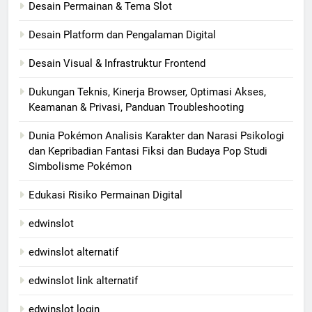
Desain Permainan & Tema Slot
Desain Platform dan Pengalaman Digital
Desain Visual & Infrastruktur Frontend
Dukungan Teknis, Kinerja Browser, Optimasi Akses,
Keamanan & Privasi, Panduan Troubleshooting
Dunia Pokémon Analisis Karakter dan Narasi Psikologi
dan Kepribadian Fantasi Fiksi dan Budaya Pop Studi
Simbolisme Pokémon
Edukasi Risiko Permainan Digital
edwinslot
edwinslot alternatif
edwinslot link alternatif
edwinslot login