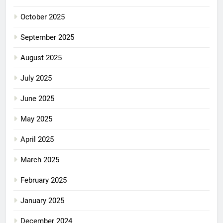
October 2025
September 2025
August 2025
July 2025
June 2025
May 2025
April 2025
March 2025
February 2025
January 2025
December 2024