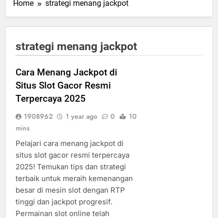
Home
strategi menang jackpot
strategi menang jackpot
Cara Menang Jackpot di
Situs Slot Gacor Resmi
Terpercaya 2025
1908962
1 year ago
0
10
mins
Pelajari cara menang jackpot di
situs slot gacor resmi terpercaya
2025! Temukan tips dan strategi
terbaik untuk meraih kemenangan
besar di mesin slot dengan RTP
tinggi dan jackpot progresif.
Permainan slot online telah