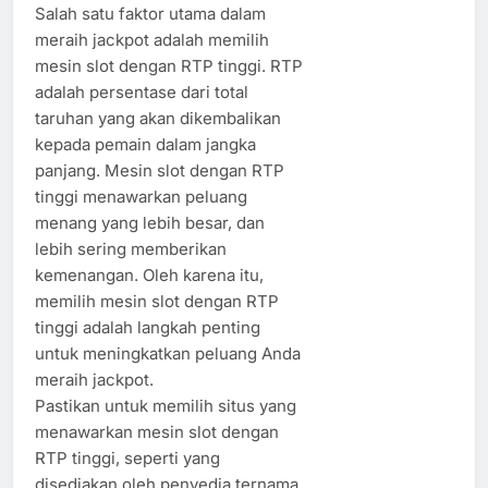
Salah satu faktor utama dalam
meraih jackpot adalah memilih
mesin slot dengan RTP tinggi. RTP
adalah persentase dari total
taruhan yang akan dikembalikan
kepada pemain dalam jangka
panjang. Mesin slot dengan RTP
tinggi menawarkan peluang
menang yang lebih besar, dan
lebih sering memberikan
kemenangan. Oleh karena itu,
memilih mesin slot dengan RTP
tinggi adalah langkah penting
untuk meningkatkan peluang Anda
meraih jackpot.
Pastikan untuk memilih situs yang
menawarkan mesin slot dengan
RTP tinggi, seperti yang
disediakan oleh penyedia ternama