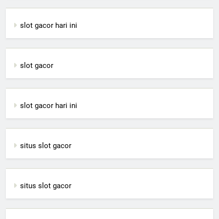
slot gacor hari ini
slot gacor
slot gacor hari ini
situs slot gacor
situs slot gacor