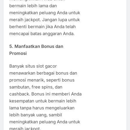
bermain lebih lama dan
meningkatkan peluang Anda untuk
meraih jackpot. Jangan lupa untuk
berhenti bermain jika Anda telah
mencapai batas anggaran Anda.
5. Manfaatkan Bonus dan
Promosi
Banyak situs slot gacor
menawarkan berbagai bonus dan
promosi menarik, seperti bonus
sambutan, free spins, dan
cashback. Bonus ini memberi Anda
kesempatan untuk bermain lebih
lama tanpa harus mengeluarkan
lebih banyak uang, sambil
meningkatkan peluang Anda untuk
meraih jackpot.