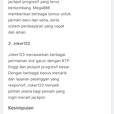
jackpot progresif yang terus
berkembang. Mega888
memberikan berbagai bonus untuk
pemain baru dan setia, serta
sistem pembayaran yang cepat
dan aman.
3. Joker123
Joker123 menawarkan berbagai
permainan slot gacor dengan RTP
tinggi dan jackpot progresif besar.
Dengan berbagai bonus menarik
dan layanan pelanggan yang
responsif, Joker123 menjadi
pilihan utama bagi pemain yang
ingin meraih jackpot.
Kesimpulan