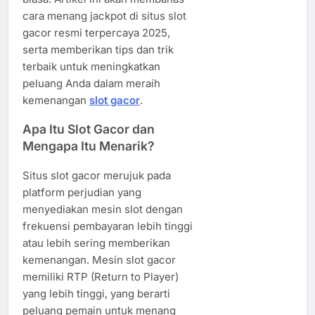
cara menang jackpot di situs slot
gacor resmi terpercaya 2025,
serta memberikan tips dan trik
terbaik untuk meningkatkan
peluang Anda dalam meraih
kemenangan
slot gacor
.
Apa Itu Slot Gacor dan
Mengapa Itu Menarik?
Situs slot gacor merujuk pada
platform perjudian yang
menyediakan mesin slot dengan
frekuensi pembayaran lebih tinggi
atau lebih sering memberikan
kemenangan. Mesin slot gacor
memiliki RTP (Return to Player)
yang lebih tinggi, yang berarti
peluang pemain untuk menang