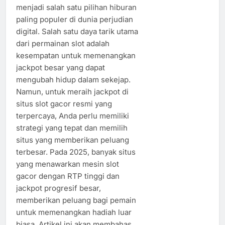
menjadi salah satu pilihan hiburan
paling populer di dunia perjudian
digital. Salah satu daya tarik utama
dari permainan slot adalah
kesempatan untuk memenangkan
jackpot besar yang dapat
mengubah hidup dalam sekejap.
Namun, untuk meraih jackpot di
situs slot gacor resmi yang
terpercaya, Anda perlu memiliki
strategi yang tepat dan memilih
situs yang memberikan peluang
terbesar. Pada 2025, banyak situs
yang menawarkan mesin slot
gacor dengan RTP tinggi dan
jackpot progresif besar,
memberikan peluang bagi pemain
untuk memenangkan hadiah luar
biasa. Artikel ini akan membahas