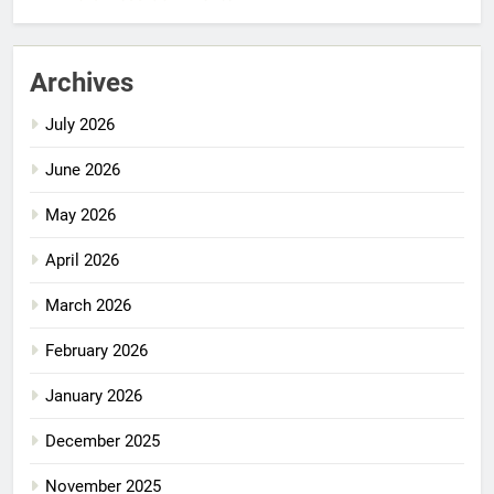
Archives
July 2026
June 2026
May 2026
April 2026
March 2026
February 2026
January 2026
December 2025
November 2025