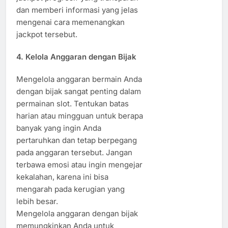
dan memberi informasi yang jelas
mengenai cara memenangkan
jackpot tersebut.
4. Kelola Anggaran dengan Bijak
Mengelola anggaran bermain Anda
dengan bijak sangat penting dalam
permainan slot. Tentukan batas
harian atau mingguan untuk berapa
banyak yang ingin Anda
pertaruhkan dan tetap berpegang
pada anggaran tersebut. Jangan
terbawa emosi atau ingin mengejar
kekalahan, karena ini bisa
mengarah pada kerugian yang
lebih besar.
Mengelola anggaran dengan bijak
memungkinkan Anda untuk