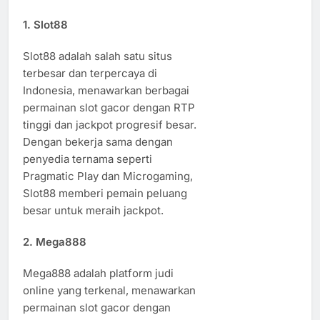
1. Slot88
Slot88 adalah salah satu situs
terbesar dan terpercaya di
Indonesia, menawarkan berbagai
permainan slot gacor dengan RTP
tinggi dan jackpot progresif besar.
Dengan bekerja sama dengan
penyedia ternama seperti
Pragmatic Play dan Microgaming,
Slot88 memberi pemain peluang
besar untuk meraih jackpot.
2. Mega888
Mega888 adalah platform judi
online yang terkenal, menawarkan
permainan slot gacor dengan