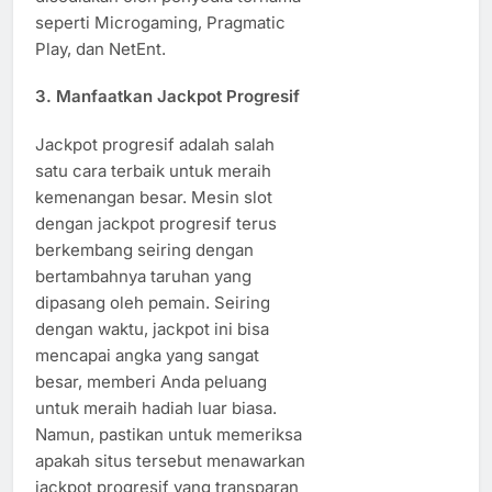
seperti Microgaming, Pragmatic
Play, dan NetEnt.
3. Manfaatkan Jackpot Progresif
Jackpot progresif adalah salah
satu cara terbaik untuk meraih
kemenangan besar. Mesin slot
dengan jackpot progresif terus
berkembang seiring dengan
bertambahnya taruhan yang
dipasang oleh pemain. Seiring
dengan waktu, jackpot ini bisa
mencapai angka yang sangat
besar, memberi Anda peluang
untuk meraih hadiah luar biasa.
Namun, pastikan untuk memeriksa
apakah situs tersebut menawarkan
jackpot progresif yang transparan