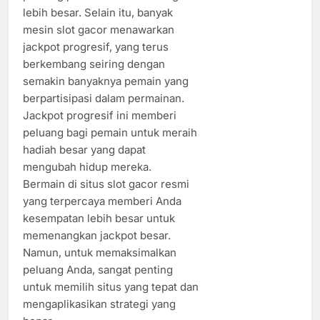
lebih besar. Selain itu, banyak
mesin slot gacor menawarkan
jackpot progresif, yang terus
berkembang seiring dengan
semakin banyaknya pemain yang
berpartisipasi dalam permainan.
Jackpot progresif ini memberi
peluang bagi pemain untuk meraih
hadiah besar yang dapat
mengubah hidup mereka.
Bermain di situs slot gacor resmi
yang terpercaya memberi Anda
kesempatan lebih besar untuk
memenangkan jackpot besar.
Namun, untuk memaksimalkan
peluang Anda, sangat penting
untuk memilih situs yang tepat dan
mengaplikasikan strategi yang