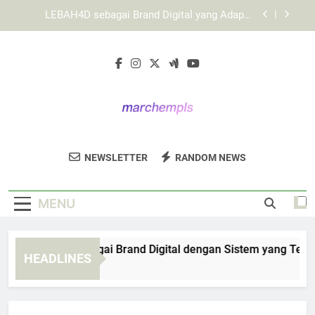
Skip
Panduan Awal Menggunakan KAYA787 untuk
to
Pengguna Baru
content
KAYA787 sebagai Platform Digital dengan Tata
Letak yang Fungsional
EDWINSLOT sebagai Brand Digital dengan Sistem
yang Terorganisir
LEBAH4D sebagai Brand Digital yang Adaptif
terhadap Kebutuhan Pengguna
Marché MPLS
Panduan Awal Menggunakan KAYA787 untuk
Dukung Produk Lokal Dengan
Pengguna Baru
NEWSLETTER
RANDOM NEWS
Berbelanja Di Marché MPLS. Temukan
KAYA787 sebagai Platform Digital dengan Tata
Letak yang Fungsional
Barang Seni Dan Kreatif Dari Komunitas
MENU
Lokal.
WINSLOT sebagai Brand Digital dengan Sistem yang Terorgani
HEADLINES
Weeks Ago