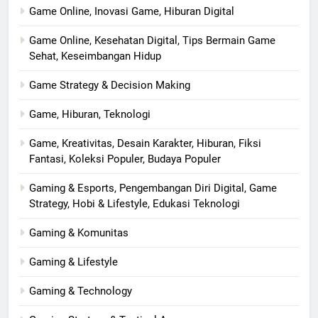
Game Online, Inovasi Game, Hiburan Digital
Game Online, Kesehatan Digital, Tips Bermain Game
Sehat, Keseimbangan Hidup
Game Strategy & Decision Making
Game, Hiburan, Teknologi
Game, Kreativitas, Desain Karakter, Hiburan, Fiksi
Fantasi, Koleksi Populer, Budaya Populer
Gaming & Esports, Pengembangan Diri Digital, Game
Strategy, Hobi & Lifestyle, Edukasi Teknologi
Gaming & Komunitas
Gaming & Lifestyle
Gaming & Technology