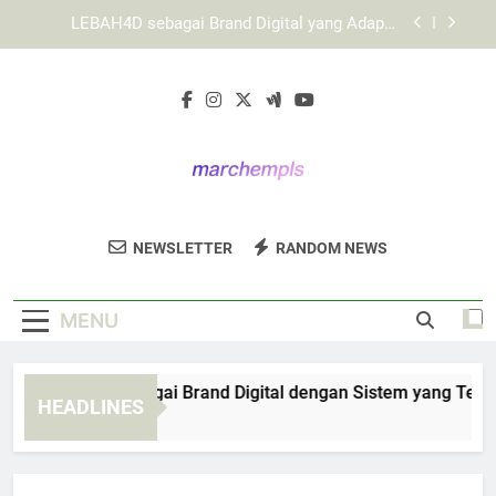
Skip
Panduan Awal Menggunakan KAYA787 untuk
to
Pengguna Baru
content
KAYA787 sebagai Platform Digital dengan Tata
Letak yang Fungsional
EDWINSLOT sebagai Brand Digital dengan Sistem
yang Terorganisir
LEBAH4D sebagai Brand Digital yang Adaptif
terhadap Kebutuhan Pengguna
Marché MPLS
Panduan Awal Menggunakan KAYA787 untuk
Dukung Produk Lokal Dengan
Pengguna Baru
NEWSLETTER
RANDOM NEWS
Berbelanja Di Marché MPLS. Temukan
KAYA787 sebagai Platform Digital dengan Tata
Letak yang Fungsional
Barang Seni Dan Kreatif Dari Komunitas
MENU
Lokal.
WINSLOT sebagai Brand Digital dengan Sistem yang Terorgani
HEADLINES
Weeks Ago