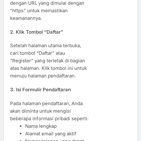
dengan URL yang dimulai dengan
“https” untuk memastikan
keamanannya.
2.
Klik Tombol “Daftar”
Setelah halaman utama terbuka,
cari tombol “Daftar” atau
“Register” yang terletak di bagian
atas halaman. Klik tombol ini untuk
menuju halaman pendaftaran.
3.
Isi Formulir Pendaftaran
Pada halaman pendaftaran, Anda
akan diminta untuk mengisi
beberapa informasi pribadi seperti:
Nama lengkap
Alamat email yang aktif