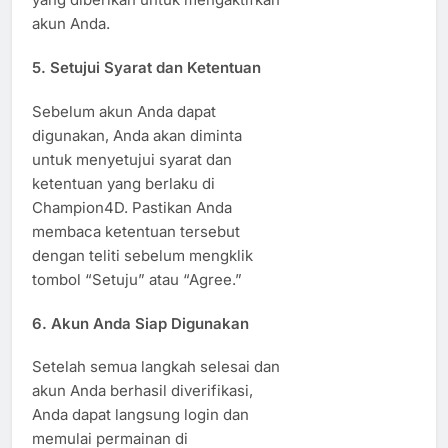
akun Anda.
5.
Setujui Syarat dan Ketentuan
Sebelum akun Anda dapat
digunakan, Anda akan diminta
untuk menyetujui syarat dan
ketentuan yang berlaku di
Champion4D. Pastikan Anda
membaca ketentuan tersebut
dengan teliti sebelum mengklik
tombol “Setuju” atau “Agree.”
6.
Akun Anda Siap Digunakan
Setelah semua langkah selesai dan
akun Anda berhasil diverifikasi,
Anda dapat langsung login dan
memulai permainan di