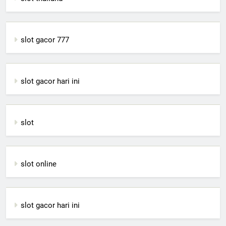
slot gacor 777
slot gacor hari ini
slot
slot online
slot gacor hari ini