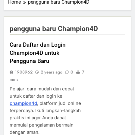
Home
pengguna baru Champion4D
pengguna baru Champion4D
Cara Daftar dan Login
Champion4D untuk
Pengguna Baru
1908962
2 years ago
0
7
mins
Pelajari cara mudah dan cepat
untuk daftar dan login ke
champion4d
, platform judi online
terpercaya. Ikuti langkah-langkah
praktis ini agar Anda dapat
memulai pengalaman bermain
dengan aman.