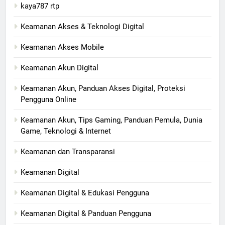
kaya787 rtp
Keamanan Akses & Teknologi Digital
Keamanan Akses Mobile
Keamanan Akun Digital
Keamanan Akun, Panduan Akses Digital, Proteksi
Pengguna Online
Keamanan Akun, Tips Gaming, Panduan Pemula, Dunia
Game, Teknologi & Internet
Keamanan dan Transparansi
Keamanan Digital
Keamanan Digital & Edukasi Pengguna
Keamanan Digital & Panduan Pengguna