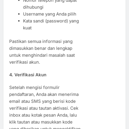
Nomor telepon yang dapat
dihubungi
Username yang Anda pilih
Kata sandi (password) yang
kuat
Pastikan semua informasi yang
dimasukkan benar dan lengkap
untuk menghindari masalah saat
verifikasi akun.
4.
Verifikasi Akun
Setelah mengisi formulir
pendaftaran, Anda akan menerima
email atau SMS yang berisi kode
verifikasi atau tautan aktivasi. Cek
inbox atau kotak pesan Anda, lalu
klik tautan atau masukkan kode
yang diberikan untuk mengaktifkan