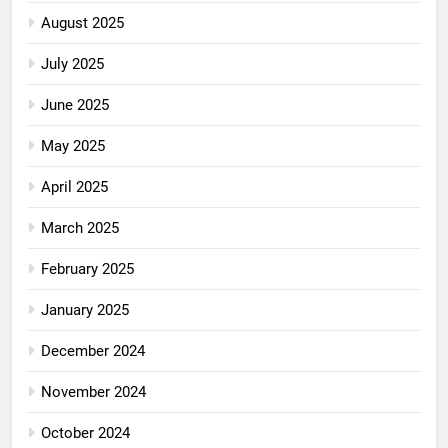
August 2025
July 2025
June 2025
May 2025
April 2025
March 2025
February 2025
January 2025
December 2024
November 2024
October 2024