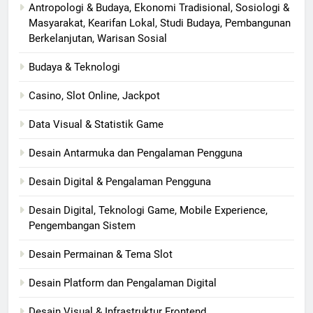
Antropologi & Budaya, Ekonomi Tradisional, Sosiologi &
Masyarakat, Kearifan Lokal, Studi Budaya, Pembangunan
Berkelanjutan, Warisan Sosial
Budaya & Teknologi
Casino, Slot Online, Jackpot
Data Visual & Statistik Game
Desain Antarmuka dan Pengalaman Pengguna
Desain Digital & Pengalaman Pengguna
Desain Digital, Teknologi Game, Mobile Experience,
Pengembangan Sistem
Desain Permainan & Tema Slot
Desain Platform dan Pengalaman Digital
Desain Visual & Infrastruktur Frontend