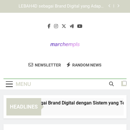
Skip
Panduan Awal Menggunakan KAYA787 untuk
to
Pengguna Baru
content
KAYA787 sebagai Platform Digital dengan Tata
Letak yang Fungsional
EDWINSLOT sebagai Brand Digital dengan Sistem
yang Terorganisir
LEBAH4D sebagai Brand Digital yang Adaptif
terhadap Kebutuhan Pengguna
Marché MPLS
Panduan Awal Menggunakan KAYA787 untuk
Dukung Produk Lokal Dengan
Pengguna Baru
NEWSLETTER
RANDOM NEWS
Berbelanja Di Marché MPLS. Temukan
KAYA787 sebagai Platform Digital dengan Tata
Letak yang Fungsional
Barang Seni Dan Kreatif Dari Komunitas
MENU
Lokal.
WINSLOT sebagai Brand Digital dengan Sistem yang Terorgan
HEADLINES
Weeks Ago