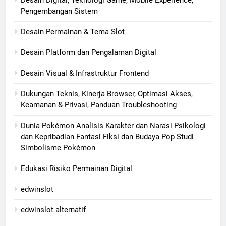
Desain Digital, Teknologi Game, Mobile Experience,
Pengembangan Sistem
Desain Permainan & Tema Slot
Desain Platform dan Pengalaman Digital
Desain Visual & Infrastruktur Frontend
Dukungan Teknis, Kinerja Browser, Optimasi Akses,
Keamanan & Privasi, Panduan Troubleshooting
Dunia Pokémon Analisis Karakter dan Narasi Psikologi
dan Kepribadian Fantasi Fiksi dan Budaya Pop Studi
Simbolisme Pokémon
Edukasi Risiko Permainan Digital
edwinslot
edwinslot alternatif