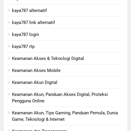
kaya787 alternatif
kaya787 link alternatif
kaya787 login
kaya787 rtp
Keamanan Akses & Teknologi Digital
Keamanan Akses Mobile
Keamanan Akun Digital
Keamanan Akun, Panduan Akses Digital, Proteksi
Pengguna Online
Keamanan Akun, Tips Gaming, Panduan Pemula, Dunia
Game, Teknologi & Internet