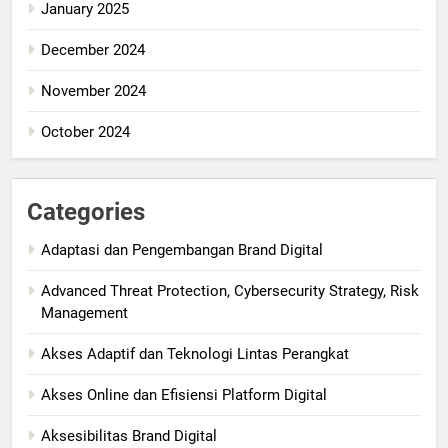
January 2025
December 2024
November 2024
October 2024
Categories
Adaptasi dan Pengembangan Brand Digital
Advanced Threat Protection, Cybersecurity Strategy, Risk
Management
Akses Adaptif dan Teknologi Lintas Perangkat
Akses Online dan Efisiensi Platform Digital
Aksesibilitas Brand Digital