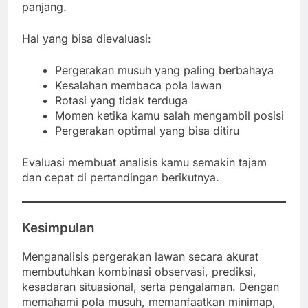
panjang.
Hal yang bisa dievaluasi:
Pergerakan musuh yang paling berbahaya
Kesalahan membaca pola lawan
Rotasi yang tidak terduga
Momen ketika kamu salah mengambil posisi
Pergerakan optimal yang bisa ditiru
Evaluasi membuat analisis kamu semakin tajam
dan cepat di pertandingan berikutnya.
Kesimpulan
Menganalisis pergerakan lawan secara akurat
membutuhkan kombinasi observasi, prediksi,
kesadaran situasional, serta pengalaman. Dengan
memahami pola musuh, memanfaatkan minimap,