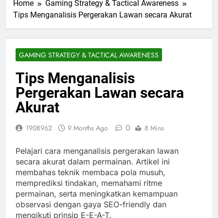
Home
Gaming Strategy & Tactical Awareness
Tips Menganalisis Pergerakan Lawan secara Akurat
GAMING STRATEGY & TACTICAL AWARENESS
Tips Menganalisis
Pergerakan Lawan secara
Akurat
0
1908962
9 Months Ago
8 Mins
Pelajari cara menganalisis pergerakan lawan
secara akurat dalam permainan. Artikel ini
membahas teknik membaca pola musuh,
memprediksi tindakan, memahami ritme
permainan, serta meningkatkan kemampuan
observasi dengan gaya SEO-friendly dan
mengikuti prinsip E-E-A-T.