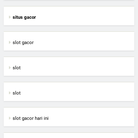
situs gacor
slot gacor
slot
slot
slot gacor hari ini