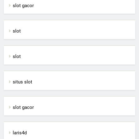
slot gacor
slot
slot
situs slot
slot gacor
laris4d