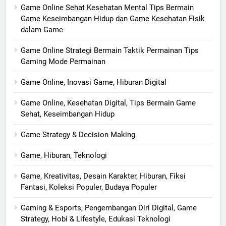
Game Online Sehat Kesehatan Mental Tips Bermain
Game Keseimbangan Hidup dan Game Kesehatan Fisik
dalam Game
Game Online Strategi Bermain Taktik Permainan Tips
Gaming Mode Permainan
Game Online, Inovasi Game, Hiburan Digital
Game Online, Kesehatan Digital, Tips Bermain Game
Sehat, Keseimbangan Hidup
Game Strategy & Decision Making
Game, Hiburan, Teknologi
Game, Kreativitas, Desain Karakter, Hiburan, Fiksi
Fantasi, Koleksi Populer, Budaya Populer
Gaming & Esports, Pengembangan Diri Digital, Game
Strategy, Hobi & Lifestyle, Edukasi Teknologi