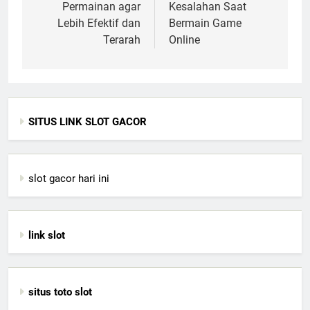
Permainan agar
Kesalahan Saat
Lebih Efektif dan
Bermain Game
Terarah
Online
SITUS LINK SLOT GACOR
slot gacor hari ini
link slot
situs toto slot