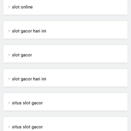
slot online
slot gacor hari ini
slot gacor
slot gacor hari ini
situs slot gacor
situs slot gacor