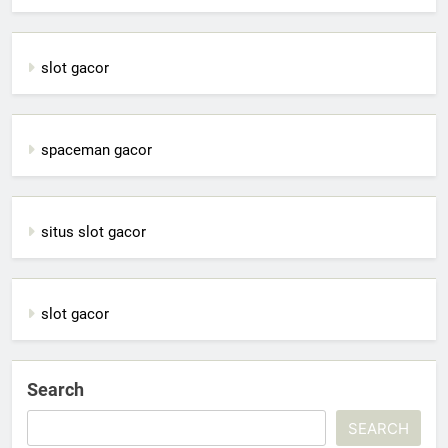
slot gacor
spaceman gacor
situs slot gacor
slot gacor
Search
SEARCH