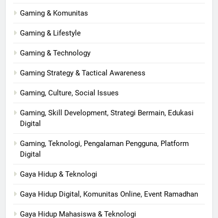
Gaming & Komunitas
Gaming & Lifestyle
Gaming & Technology
Gaming Strategy & Tactical Awareness
Gaming, Culture, Social Issues
Gaming, Skill Development, Strategi Bermain, Edukasi
Digital
Gaming, Teknologi, Pengalaman Pengguna, Platform
Digital
Gaya Hidup & Teknologi
Gaya Hidup Digital, Komunitas Online, Event Ramadhan
Gaya Hidup Mahasiswa & Teknologi