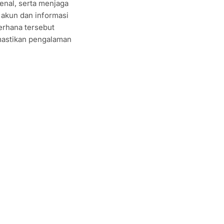
kenal, serta menjaga
 akun dan informasi
erhana tersebut
mastikan pengalaman