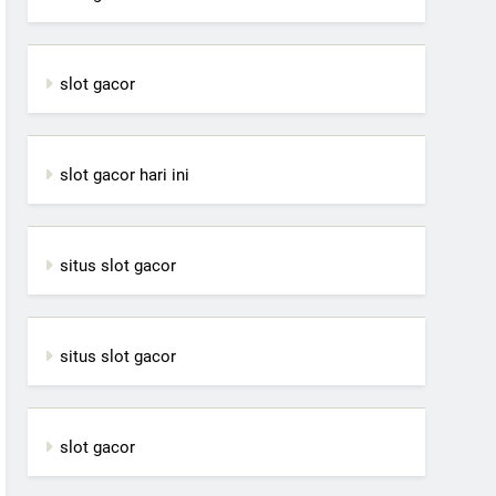
slot gacor
slot gacor hari ini
situs slot gacor
situs slot gacor
slot gacor