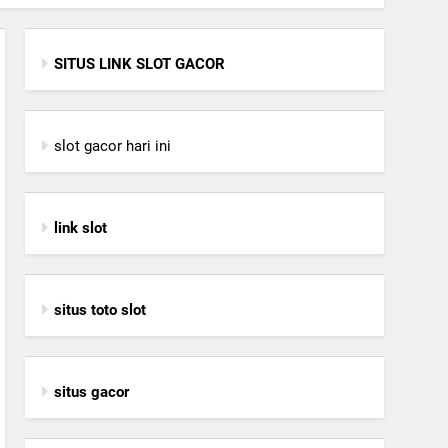
SITUS LINK SLOT GACOR
slot gacor hari ini
link slot
situs toto slot
situs gacor