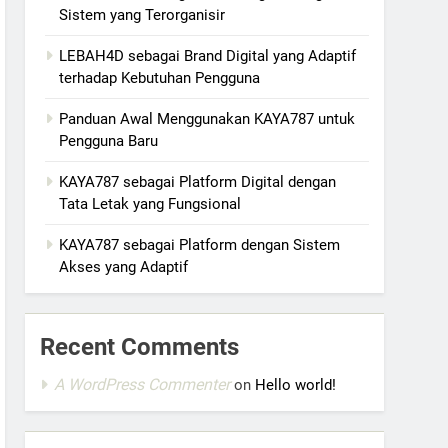
Sistem yang Terorganisir
LEBAH4D sebagai Brand Digital yang Adaptif
terhadap Kebutuhan Pengguna
Panduan Awal Menggunakan KAYA787 untuk
Pengguna Baru
KAYA787 sebagai Platform Digital dengan
Tata Letak yang Fungsional
KAYA787 sebagai Platform dengan Sistem
Akses yang Adaptif
Recent Comments
A WordPress Commenter
on
Hello world!