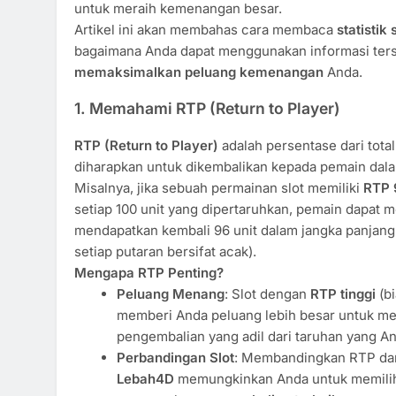
untuk meraih kemenangan besar.
Artikel ini akan membahas cara membaca
statistik 
bagaimana Anda dapat menggunakan informasi ter
memaksimalkan peluang kemenangan
Anda.
1.
Memahami RTP (Return to Player)
RTP (Return to Player)
adalah persentase dari tota
diharapkan untuk dikembalikan kepada pemain dala
Misalnya, jika sebuah permainan slot memiliki
RTP
setiap 100 unit yang dipertaruhkan, pemain dapat
mendapatkan kembali 96 unit dalam jangka panjang
setiap putaran bersifat acak).
Mengapa RTP Penting?
Peluang Menang
: Slot dengan
RTP tinggi
(bi
memberi Anda peluang lebih besar untuk m
pengembalian yang adil dari taruhan yang A
Perbandingan Slot
: Membandingkan RTP dari
Lebah4D
memungkinkan Anda untuk memilih