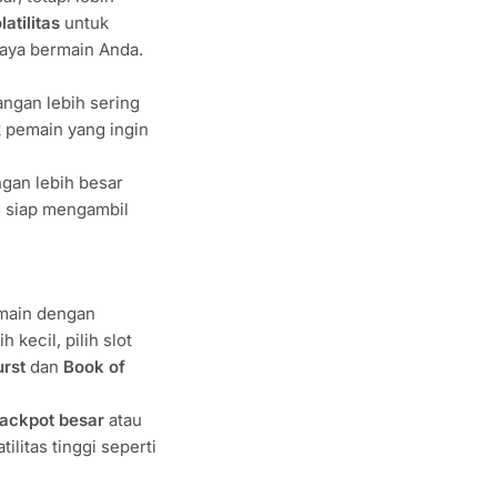
latilitas
untuk
aya bermain Anda.
ngan lebih sering
k pemain yang ingin
gan lebih besar
g siap mengambil
rmain dengan
kecil, pilih slot
urst
dan
Book of
jackpot besar
atau
ilitas tinggi seperti