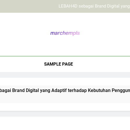
LEBAH4D sebagai Brand Digital yang
Panduan Awal Mengg
KAYA787 sebagai Platform Digi
EDWINSLOT sebagai Brand Dig
rché MPLS
oduk Lokal Dengan Berbelanja Di Marché MPLS. Temukan Barang
LEBAH4D sebagai Brand Digital yang
SAMPLE PAGE
Panduan Awal Mengg
KAYA787 sebagai Platform Digi
Digital yang Adaptif terhadap Kebutuhan Pengguna
Pan
2 We