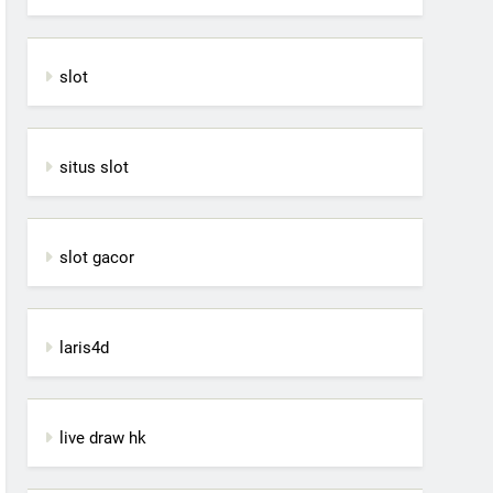
slot
situs slot
slot gacor
laris4d
live draw hk