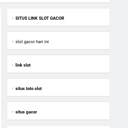
SITUS LINK SLOT GACOR
slot gacor hari ini
link slot
situs toto slot
situs gacor