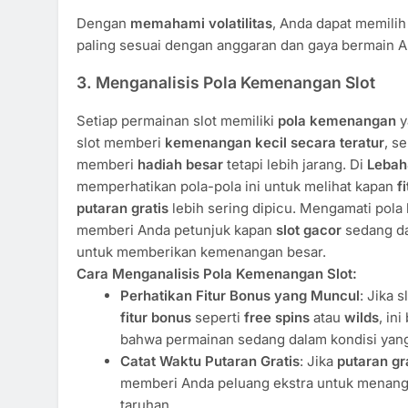
Dengan
memahami volatilitas
, Anda dapat memili
paling sesuai dengan anggaran dan gaya bermain A
3.
Menganalisis Pola Kemenangan Slot
Setiap permainan slot memiliki
pola kemenangan
y
slot memberi
kemenangan kecil secara teratur
, s
memberi
hadiah besar
tetapi lebih jarang. Di
Leba
memperhatikan pola-pola ini untuk melihat kapan
f
putaran gratis
lebih sering dipicu. Mengamati pol
memberi Anda petunjuk kapan
slot gacor
sedang da
untuk memberikan kemenangan besar.
Cara Menganalisis Pola Kemenangan Slot:
Perhatikan Fitur Bonus yang Muncul
: Jika 
fitur bonus
seperti
free spins
atau
wilds
, in
bahwa permainan sedang dalam kondisi yan
Catat Waktu Putaran Gratis
: Jika
putaran gr
memberi Anda peluang ekstra untuk menan
taruhan.