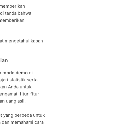
t memberikan
di tanda bahwa
 memberikan
pat mengetahui kapan
ian
h
mode demo
di
ri statistik serta
an Anda untuk
ngamati fitur-fitur
 uang asli.
ot yang berbeda untuk
a dan memahami cara