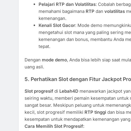
Pelajari RTP dan Volatilitas
: Cobalah berbaga
memahami bagaimana
RTP
dan
volatilitas
me
kemenangan.
Kenali Slot Gacor
: Mode demo memungkinka
mengetahui slot mana yang paling sering m
kemenangan dan bonus, membantu Anda mem
tepat.
Dengan
mode demo
, Anda bisa lebih siap saat mu
uang asli.
5.
Perhatikan Slot dengan Fitur Jackpot Pro
Slot progresif
di
Lebah4D
menawarkan jackpot yan
seiring waktu, memberi pemain kesempatan untuk 
sangat besar. Meskipun peluang untuk memenangk
kecil, slot progresif memiliki
RTP tinggi
dan bisa m
kesempatan untuk mendapatkan kemenangan yang
Cara Memilih Slot Progresif: