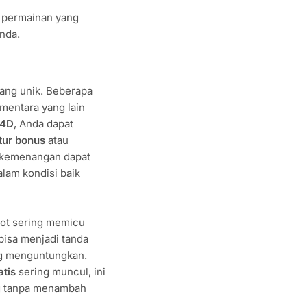
h permainan yang
nda.
ang unik. Beberapa
ementara yang lain
h4D
, Anda dapat
itur bonus
atau
a kemenangan dapat
lam kondisi baik
slot sering memicu
i bisa menjadi tanda
g menguntungkan.
atis
sering muncul, ini
g tanpa menambah