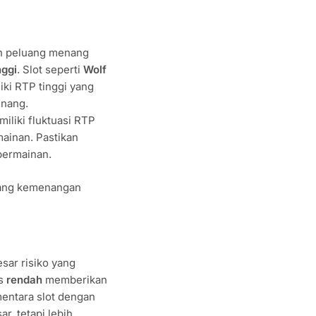
in peluang menang
nggi
. Slot seperti
Wolf
ki RTP tinggi yang
enang.
miliki fluktuasi RTP
ainan. Pastikan
permainan.
uang kemenangan
sar risiko yang
as
rendah
memberikan
mentara slot dengan
, tetapi lebih