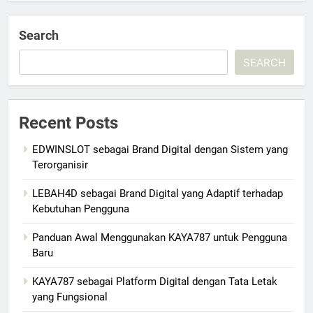
Search
SEARCH
Recent Posts
EDWINSLOT sebagai Brand Digital dengan Sistem yang
Terorganisir
LEBAH4D sebagai Brand Digital yang Adaptif terhadap
Kebutuhan Pengguna
Panduan Awal Menggunakan KAYA787 untuk Pengguna
Baru
KAYA787 sebagai Platform Digital dengan Tata Letak
yang Fungsional