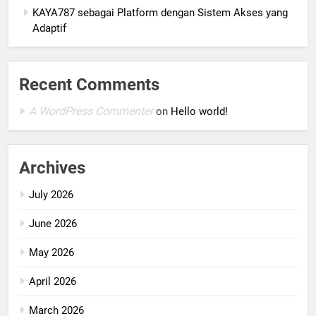
KAYA787 sebagai Platform dengan Sistem Akses yang
Adaptif
Recent Comments
A WordPress Commenter
on
Hello world!
Archives
July 2026
June 2026
May 2026
April 2026
March 2026