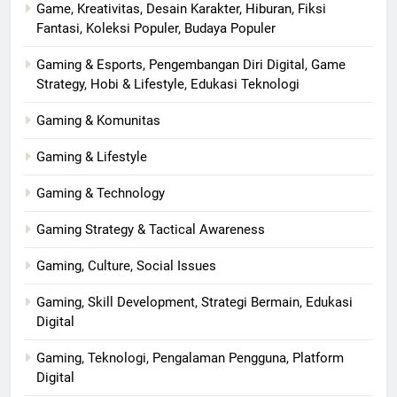
Game, Kreativitas, Desain Karakter, Hiburan, Fiksi
Fantasi, Koleksi Populer, Budaya Populer
Gaming & Esports, Pengembangan Diri Digital, Game
Strategy, Hobi & Lifestyle, Edukasi Teknologi
Gaming & Komunitas
Gaming & Lifestyle
Gaming & Technology
Gaming Strategy & Tactical Awareness
Gaming, Culture, Social Issues
Gaming, Skill Development, Strategi Bermain, Edukasi
Digital
Gaming, Teknologi, Pengalaman Pengguna, Platform
Digital