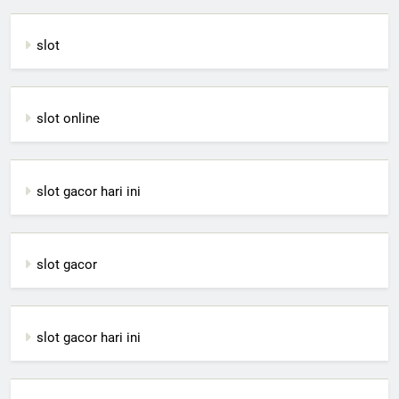
slot
slot online
slot gacor hari ini
slot gacor
slot gacor hari ini