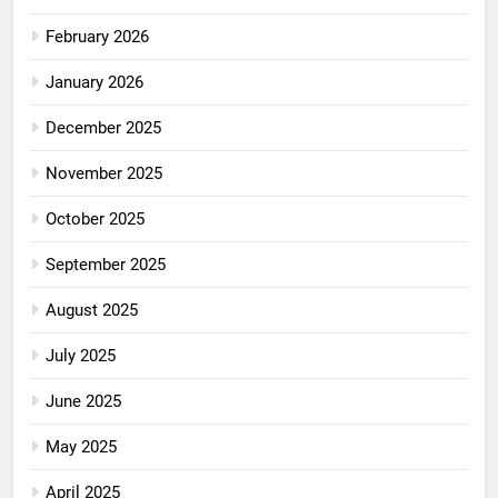
February 2026
January 2026
December 2025
November 2025
October 2025
September 2025
August 2025
July 2025
June 2025
May 2025
April 2025