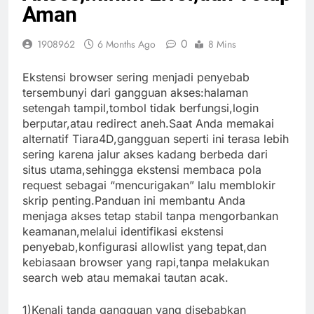
Aman
0
1908962
6 Months Ago
8 Mins
Ekstensi browser sering menjadi penyebab
tersembunyi dari gangguan akses:halaman
setengah tampil,tombol tidak berfungsi,login
berputar,atau redirect aneh.Saat Anda memakai
alternatif Tiara4D,gangguan seperti ini terasa lebih
sering karena jalur akses kadang berbeda dari
situs utama,sehingga ekstensi membaca pola
request sebagai “mencurigakan” lalu memblokir
skrip penting.Panduan ini membantu Anda
menjaga akses tetap stabil tanpa mengorbankan
keamanan,melalui identifikasi ekstensi
penyebab,konfigurasi allowlist yang tepat,dan
kebiasaan browser yang rapi,tanpa melakukan
search web atau memakai tautan acak.
1)Kenali tanda gangguan yang disebabkan