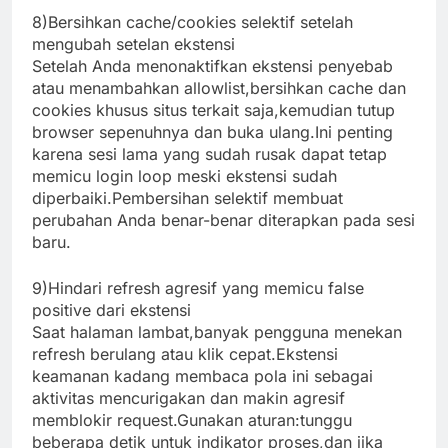
8)Bersihkan cache/cookies selektif setelah
mengubah setelan ekstensi
Setelah Anda menonaktifkan ekstensi penyebab
atau menambahkan allowlist,bersihkan cache dan
cookies khusus situs terkait saja,kemudian tutup
browser sepenuhnya dan buka ulang.Ini penting
karena sesi lama yang sudah rusak dapat tetap
memicu login loop meski ekstensi sudah
diperbaiki.Pembersihan selektif membuat
perubahan Anda benar-benar diterapkan pada sesi
baru.
9)Hindari refresh agresif yang memicu false
positive dari ekstensi
Saat halaman lambat,banyak pengguna menekan
refresh berulang atau klik cepat.Ekstensi
keamanan kadang membaca pola ini sebagai
aktivitas mencurigakan dan makin agresif
memblokir request.Gunakan aturan:tunggu
beberapa detik untuk indikator proses,dan jika