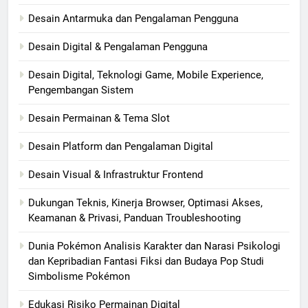
Desain Antarmuka dan Pengalaman Pengguna
Desain Digital & Pengalaman Pengguna
Desain Digital, Teknologi Game, Mobile Experience,
Pengembangan Sistem
Desain Permainan & Tema Slot
Desain Platform dan Pengalaman Digital
Desain Visual & Infrastruktur Frontend
Dukungan Teknis, Kinerja Browser, Optimasi Akses,
Keamanan & Privasi, Panduan Troubleshooting
Dunia Pokémon Analisis Karakter dan Narasi Psikologi
dan Kepribadian Fantasi Fiksi dan Budaya Pop Studi
Simbolisme Pokémon
Edukasi Risiko Permainan Digital