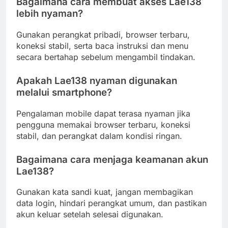
Bagaimana cara membuat akses Lae138
lebih nyaman?
Gunakan perangkat pribadi, browser terbaru,
koneksi stabil, serta baca instruksi dan menu
secara bertahap sebelum mengambil tindakan.
Apakah Lae138 nyaman digunakan
melalui smartphone?
Pengalaman mobile dapat terasa nyaman jika
pengguna memakai browser terbaru, koneksi
stabil, dan perangkat dalam kondisi ringan.
Bagaimana cara menjaga keamanan akun
Lae138?
Gunakan kata sandi kuat, jangan membagikan
data login, hindari perangkat umum, dan pastikan
akun keluar setelah selesai digunakan.