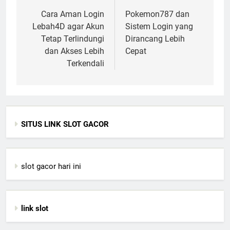
navigation
Cara Aman Login
Pokemon787 dan
Lebah4D agar Akun
Sistem Login yang
Tetap Terlindungi
Dirancang Lebih
dan Akses Lebih
Cepat
Terkendali
SITUS LINK SLOT GACOR
slot gacor hari ini
link slot