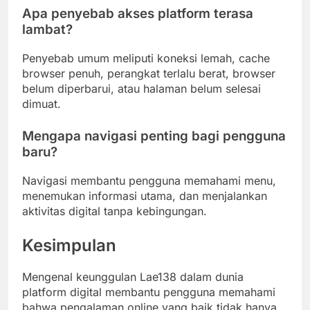
Apa penyebab akses platform terasa
lambat?
Penyebab umum meliputi koneksi lemah, cache
browser penuh, perangkat terlalu berat, browser
belum diperbarui, atau halaman belum selesai
dimuat.
Mengapa navigasi penting bagi pengguna
baru?
Navigasi membantu pengguna memahami menu,
menemukan informasi utama, dan menjalankan
aktivitas digital tanpa kebingungan.
Kesimpulan
Mengenal keunggulan Lae138 dalam dunia
platform digital membantu pengguna memahami
bahwa pengalaman online yang baik tidak hanya