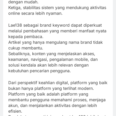
dengan mudah.
Ketiga, stabilitas sistem yang mendukung aktivitas
online secara lebih nyaman.
Lae138 sebagai brand keyword dapat diperkuat
melalui pembahasan yang memberi manfaat nyata
kepada pembaca.
Artikel yang hanya mengulang nama brand tidak
cukup membantu.
Sebaliknya, konten yang menjelaskan akses,
keamanan, navigasi, pengalaman mobile, dan
solusi kendala akan lebih relevan dengan
kebutuhan pencarian pengguna.
Dari perspektif keahlian digital, platform yang baik
bukan hanya platform yang terlihat modern.
Platform yang baik adalah platform yang
membantu pengguna memahami proses, menjaga
akun, dan menjalankan aktivitas dengan lebih
efisien.