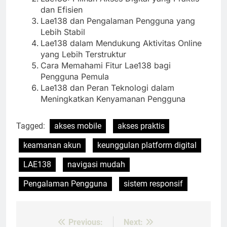
dan Efisien
Lae138 dan Pengalaman Pengguna yang
Lebih Stabil
Lae138 dalam Mendukung Aktivitas Online
yang Lebih Terstruktur
Cara Memahami Fitur Lae138 bagi
Pengguna Pemula
Lae138 dan Peran Teknologi dalam
Meningkatkan Kenyamanan Pengguna
Tagged:
akses mobile
akses praktis
keamanan akun
keunggulan platform digital
LAE138
navigasi mudah
Pengalaman Pengguna
sistem responsif
Previous:
Next:
Post