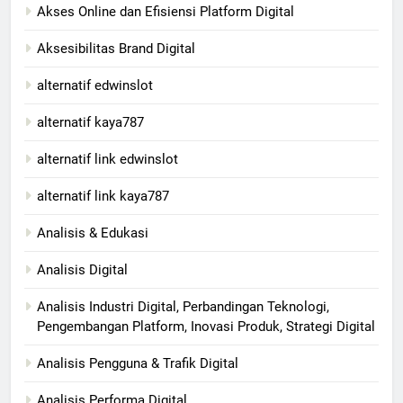
Akses Online dan Efisiensi Platform Digital
Aksesibilitas Brand Digital
alternatif edwinslot
alternatif kaya787
alternatif link edwinslot
alternatif link kaya787
Analisis & Edukasi
Analisis Digital
Analisis Industri Digital, Perbandingan Teknologi,
Pengembangan Platform, Inovasi Produk, Strategi Digital
Analisis Pengguna & Trafik Digital
Analisis Performa Digital