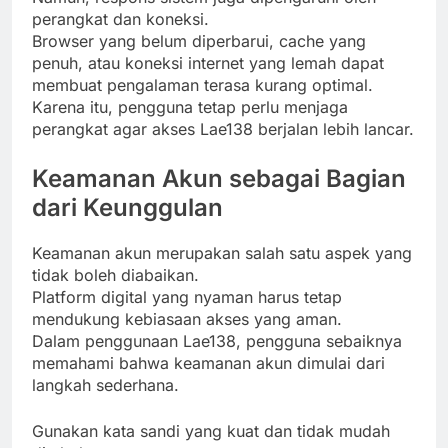
perangkat dan koneksi.
Browser yang belum diperbarui, cache yang
penuh, atau koneksi internet yang lemah dapat
membuat pengalaman terasa kurang optimal.
Karena itu, pengguna tetap perlu menjaga
perangkat agar akses Lae138 berjalan lebih lancar.
Keamanan Akun sebagai Bagian
dari Keunggulan
Keamanan akun merupakan salah satu aspek yang
tidak boleh diabaikan.
Platform digital yang nyaman harus tetap
mendukung kebiasaan akses yang aman.
Dalam penggunaan Lae138, pengguna sebaiknya
memahami bahwa keamanan akun dimulai dari
langkah sederhana.
Gunakan kata sandi yang kuat dan tidak mudah