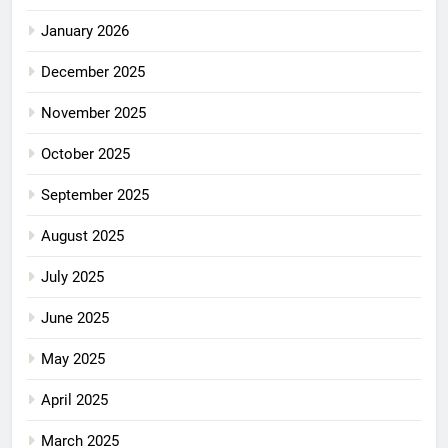
January 2026
December 2025
November 2025
October 2025
September 2025
August 2025
July 2025
June 2025
May 2025
April 2025
March 2025