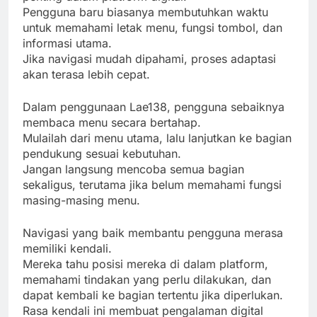
Pengguna baru biasanya membutuhkan waktu
untuk memahami letak menu, fungsi tombol, dan
informasi utama.
Jika navigasi mudah dipahami, proses adaptasi
akan terasa lebih cepat.
Dalam penggunaan Lae138, pengguna sebaiknya
membaca menu secara bertahap.
Mulailah dari menu utama, lalu lanjutkan ke bagian
pendukung sesuai kebutuhan.
Jangan langsung mencoba semua bagian
sekaligus, terutama jika belum memahami fungsi
masing-masing menu.
Navigasi yang baik membantu pengguna merasa
memiliki kendali.
Mereka tahu posisi mereka di dalam platform,
memahami tindakan yang perlu dilakukan, dan
dapat kembali ke bagian tertentu jika diperlukan.
Rasa kendali ini membuat pengalaman digital