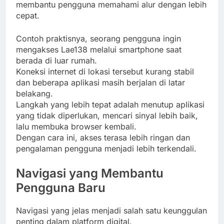
membantu pengguna memahami alur dengan lebih
cepat.
Contoh praktisnya, seorang pengguna ingin
mengakses Lae138 melalui smartphone saat
berada di luar rumah.
Koneksi internet di lokasi tersebut kurang stabil
dan beberapa aplikasi masih berjalan di latar
belakang.
Langkah yang lebih tepat adalah menutup aplikasi
yang tidak diperlukan, mencari sinyal lebih baik,
lalu membuka browser kembali.
Dengan cara ini, akses terasa lebih ringan dan
pengalaman pengguna menjadi lebih terkendali.
Navigasi yang Membantu
Pengguna Baru
Navigasi yang jelas menjadi salah satu keunggulan
penting dalam platform digital.