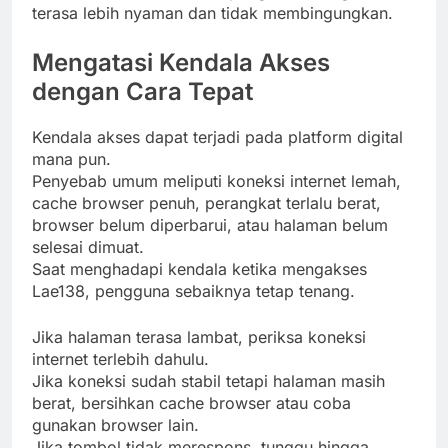
terasa lebih nyaman dan tidak membingungkan.
Mengatasi Kendala Akses
dengan Cara Tepat
Kendala akses dapat terjadi pada platform digital
mana pun.
Penyebab umum meliputi koneksi internet lemah,
cache browser penuh, perangkat terlalu berat,
browser belum diperbarui, atau halaman belum
selesai dimuat.
Saat menghadapi kendala ketika mengakses
Lae138, pengguna sebaiknya tetap tenang.
Jika halaman terasa lambat, periksa koneksi
internet terlebih dahulu.
Jika koneksi sudah stabil tetapi halaman masih
berat, bersihkan cache browser atau coba
gunakan browser lain.
Jika tombol tidak merespons, tunggu hingga