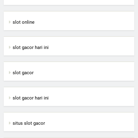
slot online
slot gacor hari ini
slot gacor
slot gacor hari ini
situs slot gacor