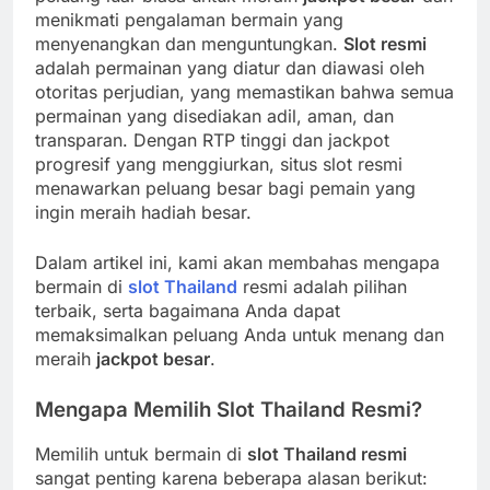
menikmati pengalaman bermain yang
menyenangkan dan menguntungkan.
Slot resmi
adalah permainan yang diatur dan diawasi oleh
otoritas perjudian, yang memastikan bahwa semua
permainan yang disediakan adil, aman, dan
transparan. Dengan RTP tinggi dan jackpot
progresif yang menggiurkan, situs slot resmi
menawarkan peluang besar bagi pemain yang
ingin meraih hadiah besar.
Dalam artikel ini, kami akan membahas mengapa
bermain di
slot Thailand
resmi adalah pilihan
terbaik, serta bagaimana Anda dapat
memaksimalkan peluang Anda untuk menang dan
meraih
jackpot besar
.
Mengapa Memilih Slot Thailand Resmi?
Memilih untuk bermain di
slot Thailand resmi
sangat penting karena beberapa alasan berikut: