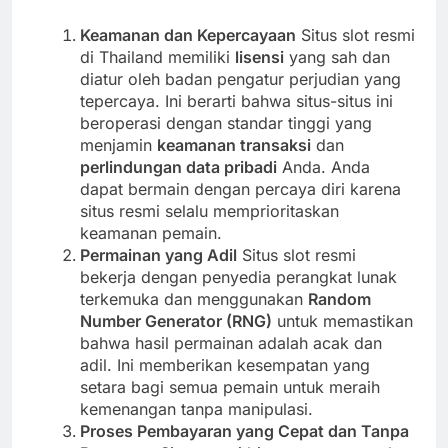
Keamanan dan Kepercayaan
Situs slot resmi
di Thailand memiliki
lisensi
yang sah dan
diatur oleh badan pengatur perjudian yang
tepercaya. Ini berarti bahwa situs-situs ini
beroperasi dengan standar tinggi yang
menjamin
keamanan transaksi
dan
perlindungan data pribadi
Anda. Anda
dapat bermain dengan percaya diri karena
situs resmi selalu memprioritaskan
keamanan pemain.
Permainan yang Adil
Situs slot resmi
bekerja dengan penyedia perangkat lunak
terkemuka dan menggunakan
Random
Number Generator (RNG)
untuk memastikan
bahwa hasil permainan adalah acak dan
adil. Ini memberikan kesempatan yang
setara bagi semua pemain untuk meraih
kemenangan tanpa manipulasi.
Proses Pembayaran yang Cepat dan Tanpa