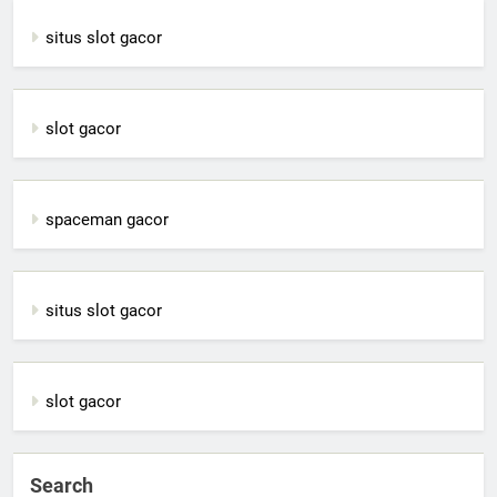
situs slot gacor
slot gacor
spaceman gacor
situs slot gacor
slot gacor
Search