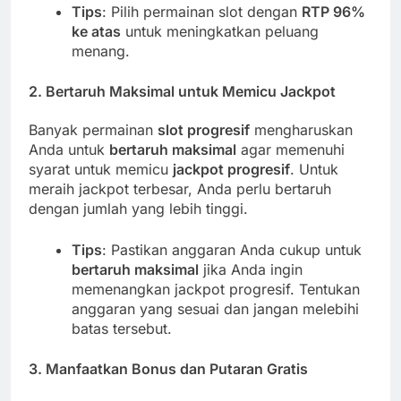
Tips
: Pilih permainan slot dengan
RTP 96%
ke atas
untuk meningkatkan peluang
menang.
2.
Bertaruh Maksimal untuk Memicu Jackpot
Banyak permainan
slot progresif
mengharuskan
Anda untuk
bertaruh maksimal
agar memenuhi
syarat untuk memicu
jackpot progresif
. Untuk
meraih jackpot terbesar, Anda perlu bertaruh
dengan jumlah yang lebih tinggi.
Tips
: Pastikan anggaran Anda cukup untuk
bertaruh maksimal
jika Anda ingin
memenangkan jackpot progresif. Tentukan
anggaran yang sesuai dan jangan melebihi
batas tersebut.
3.
Manfaatkan Bonus dan Putaran Gratis