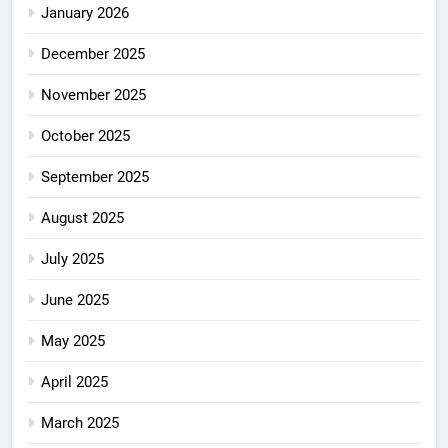
January 2026
December 2025
November 2025
October 2025
September 2025
August 2025
July 2025
June 2025
May 2025
April 2025
March 2025