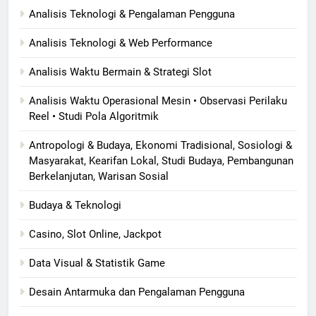
Analisis Teknologi & Pengalaman Pengguna
Analisis Teknologi & Web Performance
Analisis Waktu Bermain & Strategi Slot
Analisis Waktu Operasional Mesin • Observasi Perilaku
Reel • Studi Pola Algoritmik
Antropologi & Budaya, Ekonomi Tradisional, Sosiologi &
Masyarakat, Kearifan Lokal, Studi Budaya, Pembangunan
Berkelanjutan, Warisan Sosial
Budaya & Teknologi
Casino, Slot Online, Jackpot
Data Visual & Statistik Game
Desain Antarmuka dan Pengalaman Pengguna