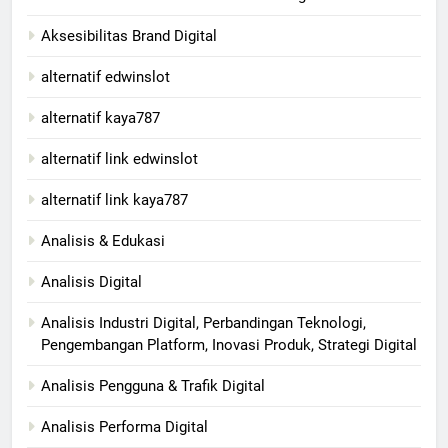
Aksesibilitas Brand Digital
alternatif edwinslot
alternatif kaya787
alternatif link edwinslot
alternatif link kaya787
Analisis & Edukasi
Analisis Digital
Analisis Industri Digital, Perbandingan Teknologi,
Pengembangan Platform, Inovasi Produk, Strategi Digital
Analisis Pengguna & Trafik Digital
Analisis Performa Digital