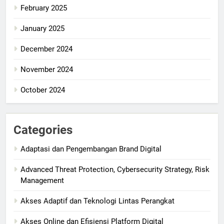
February 2025
January 2025
December 2024
November 2024
October 2024
Categories
Adaptasi dan Pengembangan Brand Digital
Advanced Threat Protection, Cybersecurity Strategy, Risk
Management
Akses Adaptif dan Teknologi Lintas Perangkat
Akses Online dan Efisiensi Platform Digital