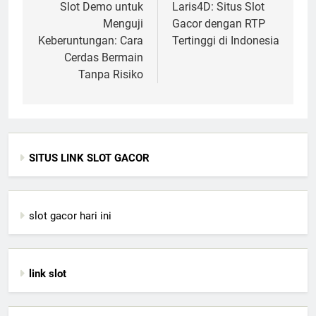
navigation
Slot Demo untuk
Laris4D: Situs Slot
Menguji
Gacor dengan RTP
Keberuntungan: Cara
Tertinggi di Indonesia
Cerdas Bermain
Tanpa Risiko
SITUS LINK SLOT GACOR
slot gacor hari ini
link slot