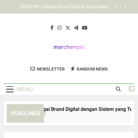
Skip
Panduan Awal Menggunakan KAYA787 untuk
to
Pengguna Baru
content
KAYA787 sebagai Platform Digital dengan Tata
Letak yang Fungsional
EDWINSLOT sebagai Brand Digital dengan Sistem
yang Terorganisir
LEBAH4D sebagai Brand Digital yang Adaptif
terhadap Kebutuhan Pengguna
Marché MPLS
Panduan Awal Menggunakan KAYA787 untuk
Dukung Produk Lokal Dengan
Pengguna Baru
NEWSLETTER
RANDOM NEWS
Berbelanja Di Marché MPLS. Temukan
KAYA787 sebagai Platform Digital dengan Tata
Letak yang Fungsional
Barang Seni Dan Kreatif Dari Komunitas
MENU
Lokal.
WINSLOT sebagai Brand Digital dengan Sistem yang Terorgani
HEADLINES
Weeks Ago