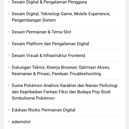
Desain Digital & Pengalaman Pengguna
Desain Digital, Teknologi Game, Mobile Experience,
Pengembangan Sistem
Desain Permainan & Tema Slot
Desain Platform dan Pengalaman Digital
Desain Visual & Infrastruktur Frontend
Dukungan Teknis, Kinerja Browser, Optimasi Akses,
Keamanan & Privasi, Panduan Troubleshooting
Dunia Pokémon Analisis Karakter dan Narasi Psikologi
dan Kepribadian Fantasi Fiksi dan Budaya Pop Studi
Simbolisme Pokémon
Edukasi Risiko Permainan Digital
edwinslot