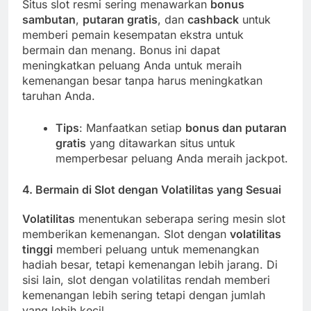
Situs slot resmi sering menawarkan
bonus
sambutan
,
putaran gratis
, dan
cashback
untuk
memberi pemain kesempatan ekstra untuk
bermain dan menang. Bonus ini dapat
meningkatkan peluang Anda untuk meraih
kemenangan besar tanpa harus meningkatkan
taruhan Anda.
Tips
: Manfaatkan setiap
bonus dan putaran
gratis
yang ditawarkan situs untuk
memperbesar peluang Anda meraih jackpot.
4.
Bermain di Slot dengan Volatilitas yang Sesuai
Volatilitas
menentukan seberapa sering mesin slot
memberikan kemenangan. Slot dengan
volatilitas
tinggi
memberi peluang untuk memenangkan
hadiah besar, tetapi kemenangan lebih jarang. Di
sisi lain, slot dengan volatilitas rendah memberi
kemenangan lebih sering tetapi dengan jumlah
yang lebih kecil.