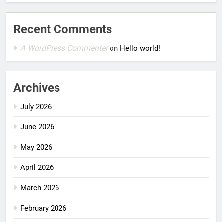
Recent Comments
A WordPress Commenter
on
Hello world!
Archives
July 2026
June 2026
May 2026
April 2026
March 2026
February 2026