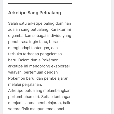
Arketipe Sang Petualang
Salah satu arketipe paling dominan
adalah sang petualang. Karakter ini
digambarkan sebagai individu yang
penuh rasa ingin tahu, berani
menghadapi tantangan, dan
terbuka terhadap pengalaman
baru. Dalam dunia Pokémon,
arketipe ini mendorong eksplorasi
wilayah, pertemuan dengan
Pokémon baru, dan pembelajaran
melalui perjalanan.
Arketipe petualang melambangkan
pertumbuhan diri. Setiap tantangan
menjadi sarana pembelajaran, baik
secara fisik maupun emosional.