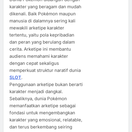
karakter yang beragam dan mudah
dikenali. Baik Pokémon maupun
manusia di dalamnya sering kali
mewakili arketipe karakter
tertentu, yaitu pola kepribadian
dan peran yang berulang dalam
cerita. Arketipe ini membantu
audiens memahami karakter
dengan cepat sekaligus
memperkuat struktur naratif dunia
SLOT
.
Penggunaan arketipe bukan berarti
karakter menjadi dangkal.
Sebaliknya, dunia Pokémon
memanfaatkan arketipe sebagai
fondasi untuk mengembangkan
karakter yang emosional, relatable,
dan terus berkembang seiring