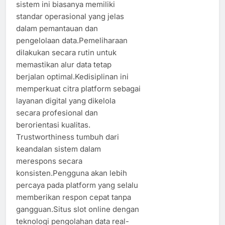
sistem ini biasanya memiliki
standar operasional yang jelas
dalam pemantauan dan
pengelolaan data.Pemeliharaan
dilakukan secara rutin untuk
memastikan alur data tetap
berjalan optimal.Kedisiplinan ini
memperkuat citra platform sebagai
layanan digital yang dikelola
secara profesional dan
berorientasi kualitas.
Trustworthiness tumbuh dari
keandalan sistem dalam
merespons secara
konsisten.Pengguna akan lebih
percaya pada platform yang selalu
memberikan respon cepat tanpa
gangguan.Situs slot online dengan
teknologi pengolahan data real-