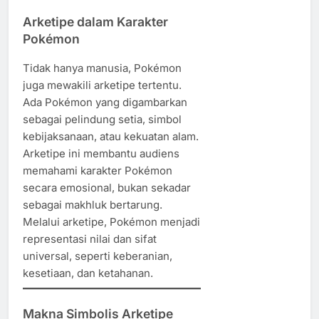
Arketipe dalam Karakter
Pokémon
Tidak hanya manusia, Pokémon
juga mewakili arketipe tertentu.
Ada Pokémon yang digambarkan
sebagai pelindung setia, simbol
kebijaksanaan, atau kekuatan alam.
Arketipe ini membantu audiens
memahami karakter Pokémon
secara emosional, bukan sekadar
sebagai makhluk bertarung.
Melalui arketipe, Pokémon menjadi
representasi nilai dan sifat
universal, seperti keberanian,
kesetiaan, dan ketahanan.
Makna Simbolis Arketipe