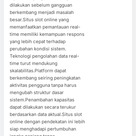
dilakukan sebelum gangguan
berkembang menjadi masalah
besar.Situs slot online yang
memanfaatkan pemantauan real-
time memiliki kemampuan respons
yang lebih cepat terhadap
perubahan kondisi sistem.
Teknologi pengolahan data real-
time turut mendukung
skalabilitas.Platform dapat
berkembang seiring peningkatan
aktivitas pengguna tanpa harus
mengubah struktur dasar
sistem.Penambahan kapasitas
dapat dilakukan secara terukur
berdasarkan data aktual.Situs slot
online dengan pendekatan ini lebih
siap menghadapi pertumbuhan