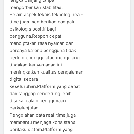
jangka panjang tanpa
mengorbankan stabilitas.
Selain aspek teknis,teknologi real-
time juga memberikan dampak
psikologis positif bagi
pengguna.Respon cepat
menciptakan rasa nyaman dan
percaya karena pengguna tidak
perlu menunggu atau mengulang
tindakan.Kenyamanan ini
meningkatkan kualitas pengalaman
digital secara
keseluruhan.Platform yang cepat
dan tanggap cenderung lebih
disukai dalam penggunaan
berkelanjutan.
Pengolahan data real-time juga
membantu menjaga konsistensi
perilaku sistem.Platform yang