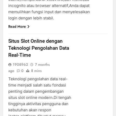
incognito atau browser alternatif,Anda dapat
memulihkan fungsi input dan menyelesaikan
login dengan lebih stabil.
Read More
Situs Slot Online dengan
Teknologi Pengolahan Data
Real-Time
1908962
7 months
ago
0
8 mins
Teknologi pengolahan data real-
time menjadi salah satu fondasi
penting dalam pengembangan
situs slot online modern.Di tengah
tingginya aktivitas pengguna dan
kebutuhan akan respon