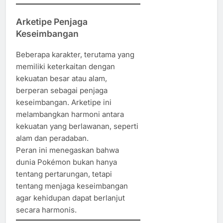
Arketipe Penjaga
Keseimbangan
Beberapa karakter, terutama yang
memiliki keterkaitan dengan
kekuatan besar atau alam,
berperan sebagai penjaga
keseimbangan. Arketipe ini
melambangkan harmoni antara
kekuatan yang berlawanan, seperti
alam dan peradaban.
Peran ini menegaskan bahwa
dunia Pokémon bukan hanya
tentang pertarungan, tetapi
tentang menjaga keseimbangan
agar kehidupan dapat berlanjut
secara harmonis.