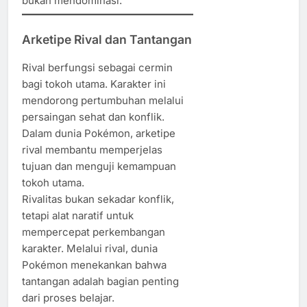
bukan mendominasi.
Arketipe Rival dan Tantangan
Rival berfungsi sebagai cermin
bagi tokoh utama. Karakter ini
mendorong pertumbuhan melalui
persaingan sehat dan konflik.
Dalam dunia Pokémon, arketipe
rival membantu memperjelas
tujuan dan menguji kemampuan
tokoh utama.
Rivalitas bukan sekadar konflik,
tetapi alat naratif untuk
mempercepat perkembangan
karakter. Melalui rival, dunia
Pokémon menekankan bahwa
tantangan adalah bagian penting
dari proses belajar.