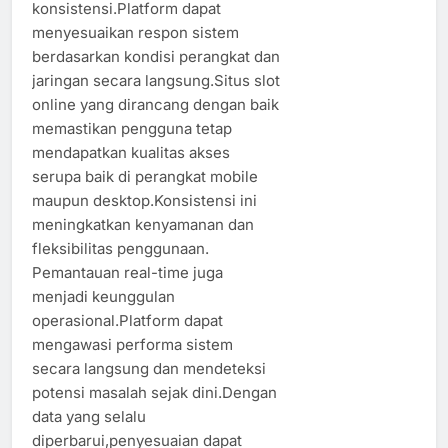
konsistensi.Platform dapat
menyesuaikan respon sistem
berdasarkan kondisi perangkat dan
jaringan secara langsung.Situs slot
online yang dirancang dengan baik
memastikan pengguna tetap
mendapatkan kualitas akses
serupa baik di perangkat mobile
maupun desktop.Konsistensi ini
meningkatkan kenyamanan dan
fleksibilitas penggunaan.
Pemantauan real-time juga
menjadi keunggulan
operasional.Platform dapat
mengawasi performa sistem
secara langsung dan mendeteksi
potensi masalah sejak dini.Dengan
data yang selalu
diperbarui,penyesuaian dapat