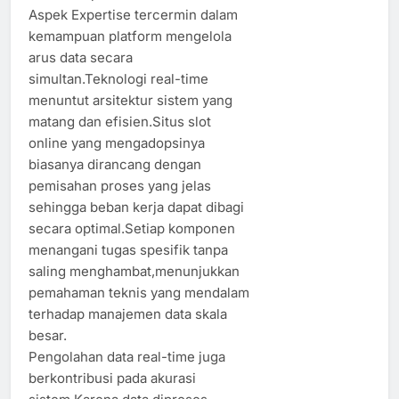
Aspek Expertise tercermin dalam
kemampuan platform mengelola
arus data secara
simultan.Teknologi real-time
menuntut arsitektur sistem yang
matang dan efisien.Situs slot
online yang mengadopsinya
biasanya dirancang dengan
pemisahan proses yang jelas
sehingga beban kerja dapat dibagi
secara optimal.Setiap komponen
menangani tugas spesifik tanpa
saling menghambat,menunjukkan
pemahaman teknis yang mendalam
terhadap manajemen data skala
besar.
Pengolahan data real-time juga
berkontribusi pada akurasi