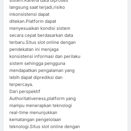
sistem.Karena data diproses
langsung saat terjadi,risiko
inkonsistensi dapat
ditekan.Platform dapat
menyesuaikan kondisi sistem
secara cepat berdasarkan data
terbaru.Situs slot online dengan
pendekatan ini menjaga
konsistensi informasi dan perilaku
sistem sehingga pengguna
mendapatkan pengalaman yang
lebih dapat diprediksi dan
terpercaya.
Dari perspektif
Authoritativeness,platform yang
mampu menerapkan teknologi
real-time menunjukkan
kematangan pengelolaan
teknologi.Situs slot online dengan