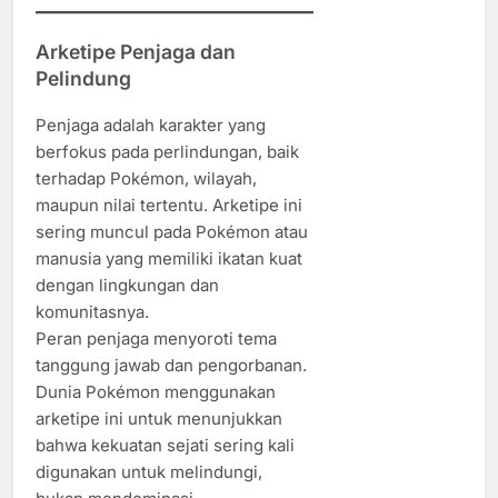
Arketipe Penjaga dan
Pelindung
Penjaga adalah karakter yang
berfokus pada perlindungan, baik
terhadap Pokémon, wilayah,
maupun nilai tertentu. Arketipe ini
sering muncul pada Pokémon atau
manusia yang memiliki ikatan kuat
dengan lingkungan dan
komunitasnya.
Peran penjaga menyoroti tema
tanggung jawab dan pengorbanan.
Dunia Pokémon menggunakan
arketipe ini untuk menunjukkan
bahwa kekuatan sejati sering kali
digunakan untuk melindungi,