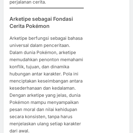
perjalanan cerita.
Arketipe sebagai Fondasi
Cerita Pokémon
Arketipe berfungsi sebagai bahasa
universal dalam penceritaan.
Dalam dunia Pokémon, arketipe
memudahkan penonton memahami
konflik, tujuan, dan dinamika
hubungan antar karakter. Pola ini
menciptakan keseimbangan antara
kesederhanaan dan kedalaman.
Dengan arketipe yang jelas, dunia
Pokémon mampu menyampaikan
pesan moral dan nilai kehidupan
secara konsisten, tanpa harus
menjelaskan ulang setiap karakter
dari awal.