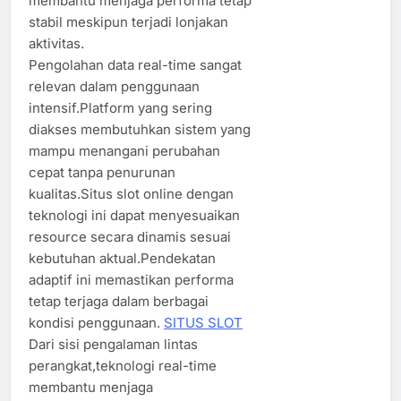
membantu menjaga performa tetap
stabil meskipun terjadi lonjakan
aktivitas.
Pengolahan data real-time sangat
relevan dalam penggunaan
intensif.Platform yang sering
diakses membutuhkan sistem yang
mampu menangani perubahan
cepat tanpa penurunan
kualitas.Situs slot online dengan
teknologi ini dapat menyesuaikan
resource secara dinamis sesuai
kebutuhan aktual.Pendekatan
adaptif ini memastikan performa
tetap terjaga dalam berbagai
kondisi penggunaan.
SITUS SLOT
Dari sisi pengalaman lintas
perangkat,teknologi real-time
membantu menjaga