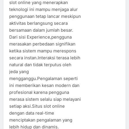
slot online yang menerapkan
teknologi ini mampu menjaga alur
penggunaan tetap lancar meskipun
aktivitas berlangsung secara
bersamaan dalam jumlah besar.
Dari sisi Experience,pengguna
merasakan perbedaan signifikan
ketika sistem mampu merespons
secara instan.Interaksi terasa lebih
natural dan tidak terputus oleh
jeda yang
mengganggu.Pengalaman seperti
ini memberikan kesan modern dan
profesional karena pengguna
merasa sistem selalu siap melayani
setiap aksi.Situs slot online
dengan data real-time
menciptakan pengalaman yang
lebih hidup dan dinamis.