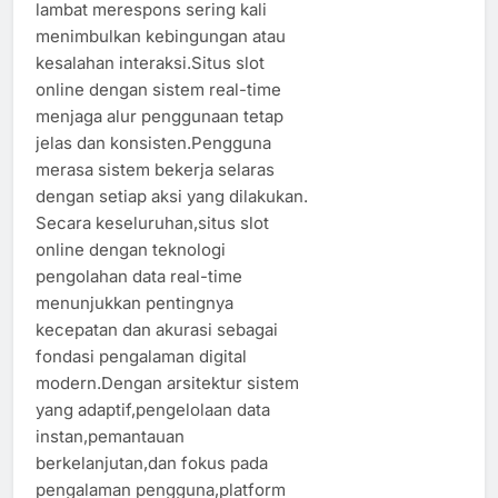
lambat merespons sering kali
menimbulkan kebingungan atau
kesalahan interaksi.Situs slot
online dengan sistem real-time
menjaga alur penggunaan tetap
jelas dan konsisten.Pengguna
merasa sistem bekerja selaras
dengan setiap aksi yang dilakukan.
Secara keseluruhan,situs slot
online dengan teknologi
pengolahan data real-time
menunjukkan pentingnya
kecepatan dan akurasi sebagai
fondasi pengalaman digital
modern.Dengan arsitektur sistem
yang adaptif,pengelolaan data
instan,pemantauan
berkelanjutan,dan fokus pada
pengalaman pengguna,platform