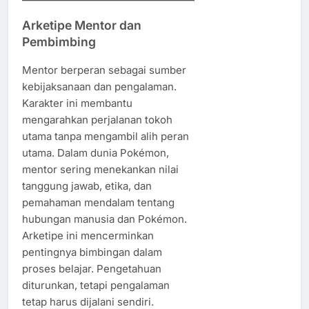
Arketipe Mentor dan
Pembimbing
Mentor berperan sebagai sumber
kebijaksanaan dan pengalaman.
Karakter ini membantu
mengarahkan perjalanan tokoh
utama tanpa mengambil alih peran
utama. Dalam dunia Pokémon,
mentor sering menekankan nilai
tanggung jawab, etika, dan
pemahaman mendalam tentang
hubungan manusia dan Pokémon.
Arketipe ini mencerminkan
pentingnya bimbingan dalam
proses belajar. Pengetahuan
diturunkan, tetapi pengalaman
tetap harus dijalani sendiri.