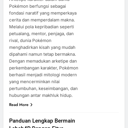
Pokémon berfungsi sebagai
fondasi naratif yang memperkaya
cerita dan memperdalam makna.
Melalui pola kepribadian seperti
petualang, mentor, penjaga, dan
rival, dunia Pokémon
menghadirkan kisah yang mudah
dipahami namun tetap bermakna.
Dengan memadukan arketipe dan
perkembangan karakter, Pokémon
berhasil menjadi mitologi modern
yang mencerminkan nilai
pertumbuhan, keseimbangan, dan
hubungan antar makhluk hidup.
Read More
Panduan Lengkap Bermain