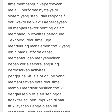
time membangun kepercayaan
melalui performa nyata,yaitu
sistem yang stabil dan responsif
dari waktu ke waktu.Kepercayaan
ini menjadi faktor penting dalam
membangun loyalitas pengguna.
Teknologi real-time juga
mendukung manajemen trafik yang
lebih baik.Platform dapat
memantau dan menyesuaikan
beban kerja secara langsung
berdasarkan aktivitas
pengguna.Situs slot online yang
memanfaatkan data real-time
mampu mendistribusikan trafik
dengan lebih efisien sehingga
tidak terjadi penumpukan di satu
titik layanan.Pengelolaan ini