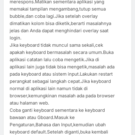
merespons.Matikan sementara aplikasi yang
memakai tampilan mengambang,tutup semua
bubble,dan coba lagi.Jika setelah overlay
dimatikan kolom bisa diketik,berarti masalahnya
jelas dan Anda dapat menghindari overlay saat
login.
Jika keyboard tidak muncul sama sekali,cek
apakah keyboard bermasalah secara umum.Buka
aplikasi catatan lalu coba mengetik.Jika di
aplikasi lain juga tidak bisa mengetik,masalah ada
pada keyboard atau sistem input.Lakukan restart
perangkat sebagai langkah cepat.Jika keyboard
normal di aplikasi lain namun tidak di
browser,kemungkinan masalah ada pada browser
atau halaman web.
Coba ganti keyboard sementara ke keyboard
bawaan atau Gboard.Masuk ke
Pengaturan,Bahasa dan Input,kemudian ubah
keyboard default.Setelah diganti,buka kembali